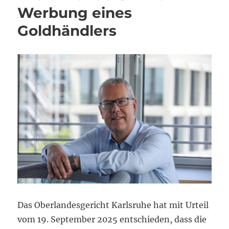
Werbung eines
Goldhändlers
Das Oberlandesgericht Karlsruhe hat mit Urteil
vom 19. September 2025 entschieden, dass die