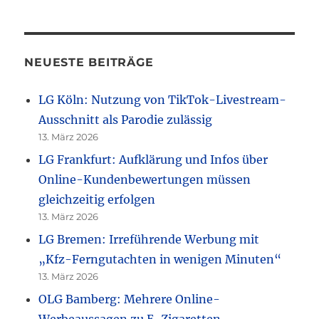
NEUESTE BEITRÄGE
LG Köln: Nutzung von TikTok-Livestream-
Ausschnitt als Parodie zulässig
13. März 2026
LG Frankfurt: Aufklärung und Infos über
Online-Kundenbewertungen müssen
gleichzeitig erfolgen
13. März 2026
LG Bremen: Irreführende Werbung mit
„Kfz-Ferngutachten in wenigen Minuten“
13. März 2026
OLG Bamberg: Mehrere Online-
Werbeaussagen zu E-Zigaretten