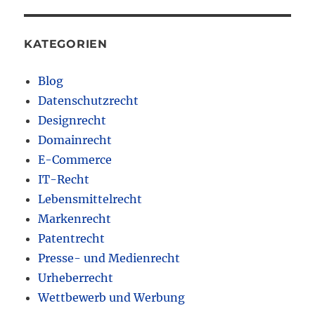
KATEGORIEN
Blog
Datenschutzrecht
Designrecht
Domainrecht
E-Commerce
IT-Recht
Lebensmittelrecht
Markenrecht
Patentrecht
Presse- und Medienrecht
Urheberrecht
Wettbewerb und Werbung