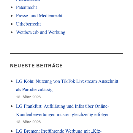
Patentrecht
Presse- und Medienrecht
Urheberrecht
Wettbewerb und Werbung
NEUESTE BEITRÄGE
LG Köln: Nutzung von TikTok-Livestream-Ausschnitt
als Parodie zulässig
13. März 2026
LG Frankfurt: Aufklärung und Infos über Online-
Kundenbewertungen müssen gleichzeitig erfolgen
13. März 2026
LG Bremen: Irreführende Werbung mit „Kfz-