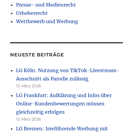
Presse- und Medienrecht
Urheberrecht
Wettbewerb und Werbung
NEUESTE BEITRÄGE
LG Köln: Nutzung von TikTok-Livestream-
Ausschnitt als Parodie zulässig
13. März 2026
LG Frankfurt: Aufklärung und Infos über
Online-Kundenbewertungen müssen
gleichzeitig erfolgen
13. März 2026
LG Bremen: Irreführende Werbung mit