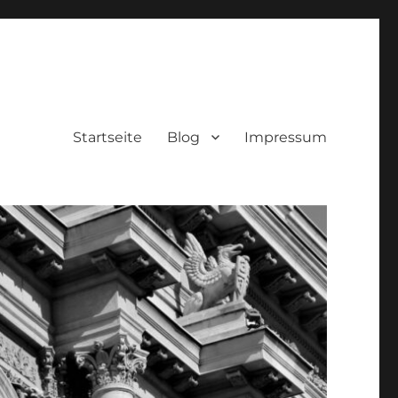
Startseite
Blog
Impressum