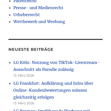
Patentrecht
Presse- und Medienrecht
Urheberrecht
Wettbewerb und Werbung
NEUESTE BEITRÄGE
LG Köln: Nutzung von TikTok-Livestream-
Ausschnitt als Parodie zulässig
13. März 2026
LG Frankfurt: Aufklärung und Infos über
Online-Kundenbewertungen müssen
gleichzeitig erfolgen
13. März 2026
LG Bremen: Irreführende Werbung mit