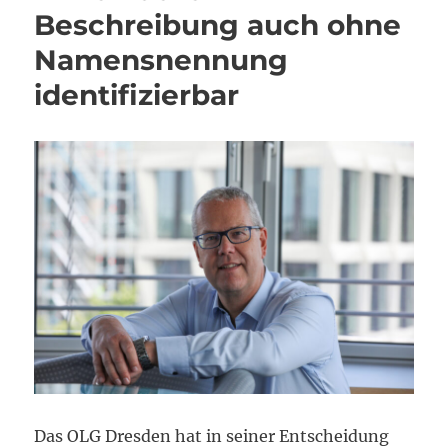
Beschreibung auch ohne
Namensnennung
identifizierbar
Das OLG Dresden hat in seiner Entscheidung