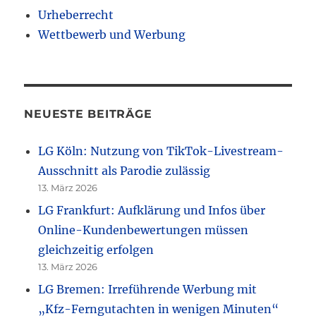
Urheberrecht
Wettbewerb und Werbung
NEUESTE BEITRÄGE
LG Köln: Nutzung von TikTok-Livestream-
Ausschnitt als Parodie zulässig
13. März 2026
LG Frankfurt: Aufklärung und Infos über
Online-Kundenbewertungen müssen
gleichzeitig erfolgen
13. März 2026
LG Bremen: Irreführende Werbung mit
„Kfz-Ferngutachten in wenigen Minuten“