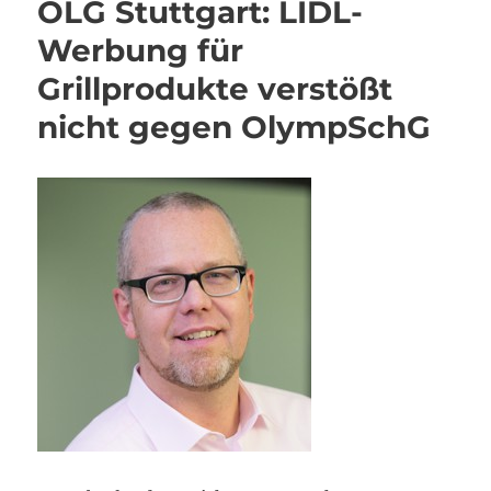
OLG Stuttgart: LIDL-
Werbung für
Grillprodukte verstößt
nicht gegen OlympSchG