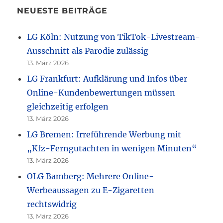
NEUESTE BEITRÄGE
LG Köln: Nutzung von TikTok-Livestream-
Ausschnitt als Parodie zulässig
13. März 2026
LG Frankfurt: Aufklärung und Infos über
Online-Kundenbewertungen müssen
gleichzeitig erfolgen
13. März 2026
LG Bremen: Irreführende Werbung mit
„Kfz-Ferngutachten in wenigen Minuten“
13. März 2026
OLG Bamberg: Mehrere Online-
Werbeaussagen zu E-Zigaretten
rechtswidrig
13. März 2026