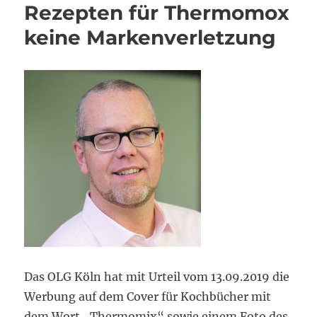
Rezepten für Thermomox
keine Markenverletzung
Das OLG Köln hat mit Urteil vom 13.09.2019 die
Werbung auf dem Cover für Kochbücher mit
dem Wort „Thermomix“ sowie einem Foto des