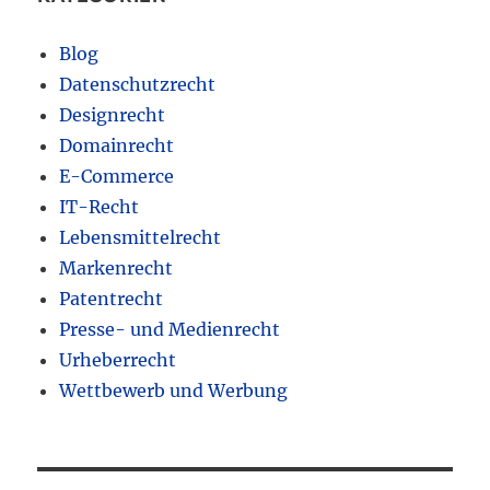
Blog
Datenschutzrecht
Designrecht
Domainrecht
E-Commerce
IT-Recht
Lebensmittelrecht
Markenrecht
Patentrecht
Presse- und Medienrecht
Urheberrecht
Wettbewerb und Werbung