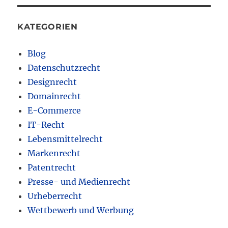
KATEGORIEN
Blog
Datenschutzrecht
Designrecht
Domainrecht
E-Commerce
IT-Recht
Lebensmittelrecht
Markenrecht
Patentrecht
Presse- und Medienrecht
Urheberrecht
Wettbewerb und Werbung