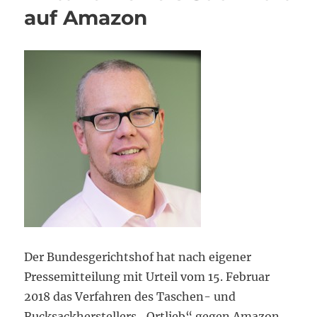
auf Amazon
Der Bundesgerichtshof hat nach eigener
Pressemitteilung mit Urteil vom 15. Februar
2018 das Verfahren des Taschen- und
Rucksackherstellers „Ortlieb“ gegen Amazon