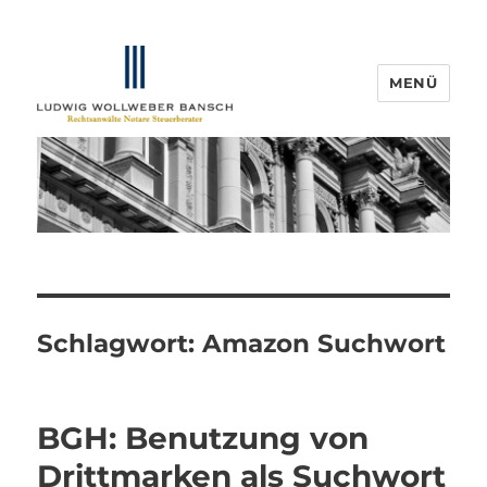
MENÜ
IP-Blogger.de
Schlagwort:
Amazon Suchwort
BGH: Benutzung von
Drittmarken als Suchwort