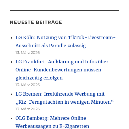
NEUESTE BEITRÄGE
LG Köln: Nutzung von TikTok-Livestream-
Ausschnitt als Parodie zulässig
13. März 2026
LG Frankfurt: Aufklärung und Infos über
Online-Kundenbewertungen müssen
gleichzeitig erfolgen
13. März 2026
LG Bremen: Irreführende Werbung mit
„Kfz-Ferngutachten in wenigen Minuten“
13. März 2026
OLG Bamberg: Mehrere Online-
Werbeaussagen zu E-Zigaretten