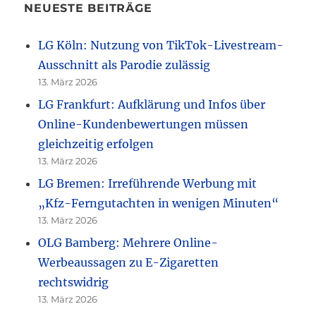
NEUESTE BEITRÄGE
LG Köln: Nutzung von TikTok-Livestream-
Ausschnitt als Parodie zulässig
13. März 2026
LG Frankfurt: Aufklärung und Infos über
Online-Kundenbewertungen müssen
gleichzeitig erfolgen
13. März 2026
LG Bremen: Irreführende Werbung mit
„Kfz-Ferngutachten in wenigen Minuten“
13. März 2026
OLG Bamberg: Mehrere Online-
Werbeaussagen zu E-Zigaretten
rechtswidrig
13. März 2026