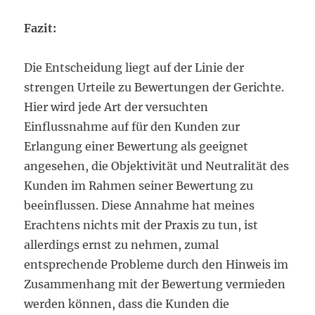
Fazit:
Die Entscheidung liegt auf der Linie der
strengen Urteile zu Bewertungen der Gerichte.
Hier wird jede Art der versuchten
Einflussnahme auf für den Kunden zur
Erlangung einer Bewertung als geeignet
angesehen, die Objektivität und Neutralität des
Kunden im Rahmen seiner Bewertung zu
beeinflussen. Diese Annahme hat meines
Erachtens nichts mit der Praxis zu tun, ist
allerdings ernst zu nehmen, zumal
entsprechende Probleme durch den Hinweis im
Zusammenhang mit der Bewertung vermieden
werden können, dass die Kunden die