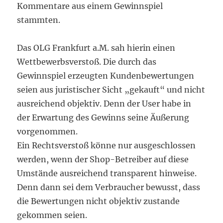
Kommentare aus einem Gewinnspiel
stammten.
Das OLG Frankfurt a.M. sah hierin einen
Wettbewerbsverstoß. Die durch das
Gewinnspiel erzeugten Kundenbewertungen
seien aus juristischer Sicht „gekauft“ und nicht
ausreichend objektiv. Denn der User habe in
der Erwartung des Gewinns seine Äußerung
vorgenommen.
Ein Rechtsverstoß könne nur ausgeschlossen
werden, wenn der Shop-Betreiber auf diese
Umstände ausreichend transparent hinweise.
Denn dann sei dem Verbraucher bewusst, dass
die Bewertungen nicht objektiv zustande
gekommen seien.