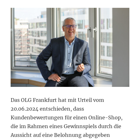
Das OLG Frankfurt hat mit Urteil vom
20.06.2024 entschieden, dass
Kundenbewertungen für einen Online-Shop,
die im Rahmen eines Gewinnspiels durch die
Aussicht auf eine Belohnung abgegeben