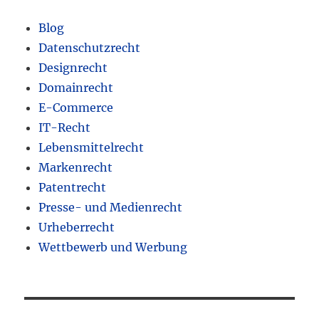
Blog
Datenschutzrecht
Designrecht
Domainrecht
E-Commerce
IT-Recht
Lebensmittelrecht
Markenrecht
Patentrecht
Presse- und Medienrecht
Urheberrecht
Wettbewerb und Werbung