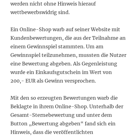
werden nicht ohne Hinweis hierauf
wettbewerbswidrig sind.
Ein Online-Shop warb auf seiner Website mit
Kundenbewertungen, die aus der Teilnahme an
einem Gewinnspiel stammten. Um am
Gewinnspiel teilzunehmen, mussten die Nutzer
eine Bewertung abgeben. Als Gegenleistung
wurde ein Einkaufsgutschein im Wert von
200,- EUR als Gewinn versprochen.
Mit den so erzeugten Bewertungen warb die
Beklagte in ihrem Online-Shop. Unterhalb der
Gesamt-Sternebewertung und unter dem
Button „Bewertung abgeben“ fand sich ein
Hinweis, dass die veröffentlichten