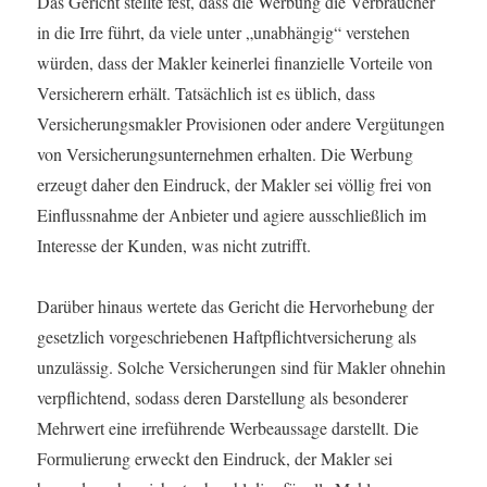
Das Gericht stellte fest, dass die Werbung die Verbraucher
in die Irre führt, da viele unter „unabhängig“ verstehen
würden, dass der Makler keinerlei finanzielle Vorteile von
Versicherern erhält. Tatsächlich ist es üblich, dass
Versicherungsmakler Provisionen oder andere Vergütungen
von Versicherungsunternehmen erhalten. Die Werbung
erzeugt daher den Eindruck, der Makler sei völlig frei von
Einflussnahme der Anbieter und agiere ausschließlich im
Interesse der Kunden, was nicht zutrifft.
Darüber hinaus wertete das Gericht die Hervorhebung der
gesetzlich vorgeschriebenen Haftpflichtversicherung als
unzulässig. Solche Versicherungen sind für Makler ohnehin
verpflichtend, sodass deren Darstellung als besonderer
Mehrwert eine irreführende Werbeaussage darstellt. Die
Formulierung erweckt den Eindruck, der Makler sei