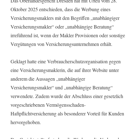
Das Oberlandesgericht Dresden hat mit Urteil vom 28.
Oktober 2025 entschieden, dass die Werbung eines
Versicherungsmaklers mit den Begriffen „unabhängiger
Versicherungsmakler“ oder „unabhängige Beratung“
irreführend ist, wenn der Makler Provisionen oder sonstige
Vergütungen von Versicherungsunternehmen erhält.
Geklagt hatte eine Verbraucherschutzorganisation gegen
eine Versicherungsmaklerin, die auf ihrer Website unter
anderem die Aussagen „unabhängiger
Versicherungsmakler“ und „unabhängige Beratung“
verwendete. Zudem wurde der Abschluss einer gesetzlich
vorgeschriebenen Vermögensschaden-
Haftpflichtversicherung als besonderer Vorteil für Kunden
hervorgehoben.