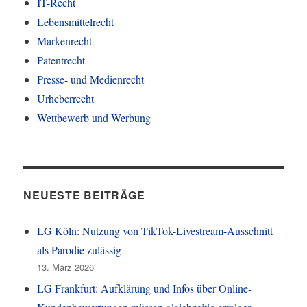
IT-Recht
Lebensmittelrecht
Markenrecht
Patentrecht
Presse- und Medienrecht
Urheberrecht
Wettbewerb und Werbung
NEUESTE BEITRÄGE
LG Köln: Nutzung von TikTok-Livestream-Ausschnitt
als Parodie zulässig
13. März 2026
LG Frankfurt: Aufklärung und Infos über Online-