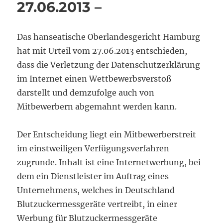
27.06.2013 –
Das hanseatische Oberlandesgericht Hamburg
hat mit Urteil vom 27.06.2013 entschieden,
dass die Verletzung der Datenschutzerklärung
im Internet einen Wettbewerbsverstoß
darstellt und demzufolge auch von
Mitbewerbern abgemahnt werden kann.
Der Entscheidung liegt ein Mitbewerberstreit
im einstweiligen Verfügungsverfahren
zugrunde. Inhalt ist eine Internetwerbung, bei
dem ein Dienstleister im Auftrag eines
Unternehmens, welches in Deutschland
Blutzuckermessgeräte vertreibt, in einer
Werbung für Blutzuckermessgeräte