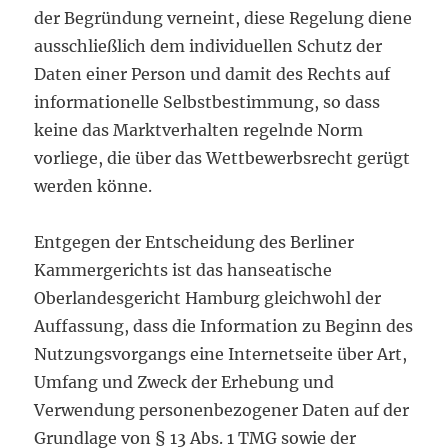
der Begründung verneint, diese Regelung diene
ausschließlich dem individuellen Schutz der
Daten einer Person und damit des Rechts auf
informationelle Selbstbestimmung, so dass
keine das Marktverhalten regelnde Norm
vorliege, die über das Wettbewerbsrecht gerügt
werden könne.
Entgegen der Entscheidung des Berliner
Kammergerichts ist das hanseatische
Oberlandesgericht Hamburg gleichwohl der
Auffassung, dass die Information zu Beginn des
Nutzungsvorgangs eine Internetseite über Art,
Umfang und Zweck der Erhebung und
Verwendung personenbezogener Daten auf der
Grundlage von § 13 Abs. 1 TMG sowie der