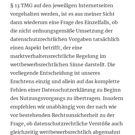
§ 13 TMG auf den jeweiligen Internetseiten
vorgehalten werden, ist es aus meiner Sicht
dann wiederum eine Frage des Einzelfalls, ob
die nicht ordnungsgemäße Umsetzung der
datenschutzrechtlichen Vorgaben tatsächlich
einen Aspekt betrifft, der eine
marktverhaltensrechtliche Regelung im
wettbewerbsrechtlichen Sinne darstellt. Die
vorliegende Entscheidung ist unseres
Erachtens einzig und allein auf das komplette
Fehlen einer Datenschutzerklärung zu Beginn
des Nutzungsvorgangs zu übertragen. Insofern
empfehlen wir unabhängig von der nach wie
vor bestehenden Rechtsunsicherheit zu der
Frage, ob datenschutzrechtliche Verstöße auch
gleichzeitig wettbewerbsrechtlich abgemahnt