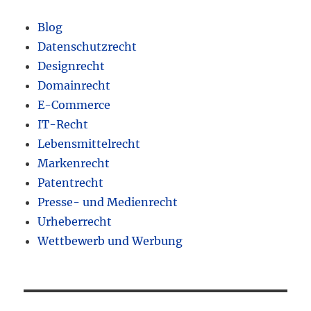
Blog
Datenschutzrecht
Designrecht
Domainrecht
E-Commerce
IT-Recht
Lebensmittelrecht
Markenrecht
Patentrecht
Presse- und Medienrecht
Urheberrecht
Wettbewerb und Werbung