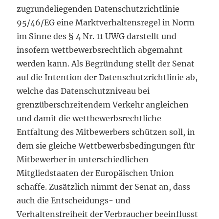
zugrundeliegenden Datenschutzrichtlinie
95/46/EG eine Marktverhaltensregel in Norm
im Sinne des § 4 Nr. 11 UWG darstellt und
insofern wettbewerbsrechtlich abgemahnt
werden kann. Als Begründung stellt der Senat
auf die Intention der Datenschutzrichtlinie ab,
welche das Datenschutzniveau bei
grenzüberschreitendem Verkehr angleichen
und damit die wettbewerbsrechtliche
Entfaltung des Mitbewerbers schützen soll, in
dem sie gleiche Wettbewerbsbedingungen für
Mitbewerber in unterschiedlichen
Mitgliedstaaten der Europäischen Union
schaffe. Zusätzlich nimmt der Senat an, dass
auch die Entscheidungs- und
Verhaltensfreiheit der Verbraucher beeinflusst