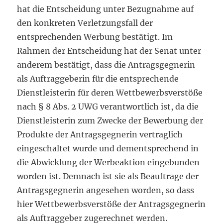
hat die Entscheidung unter Bezugnahme auf
den konkreten Verletzungsfall der
entsprechenden Werbung bestätigt. Im
Rahmen der Entscheidung hat der Senat unter
anderem bestätigt, dass die Antragsgegnerin
als Auftraggeberin für die entsprechende
Dienstleisterin für deren Wettbewerbsverstöße
nach § 8 Abs. 2 UWG verantwortlich ist, da die
Dienstleisterin zum Zwecke der Bewerbung der
Produkte der Antragsgegnerin vertraglich
eingeschaltet wurde und dementsprechend in
die Abwicklung der Werbeaktion eingebunden
worden ist. Demnach ist sie als Beauftrage der
Antragsgegnerin angesehen worden, so dass
hier Wettbewerbsverstöße der Antragsgegnerin
als Auftraggeber zugerechnet werden.