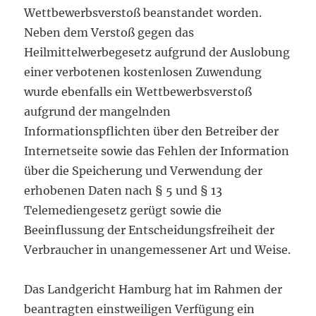
Wettbewerbsverstoß beanstandet worden.
Neben dem Verstoß gegen das
Heilmittelwerbegesetz aufgrund der Auslobung
einer verbotenen kostenlosen Zuwendung
wurde ebenfalls ein Wettbewerbsverstoß
aufgrund der mangelnden
Informationspflichten über den Betreiber der
Internetseite sowie das Fehlen der Information
über die Speicherung und Verwendung der
erhobenen Daten nach § 5 und § 13
Telemediengesetz gerügt sowie die
Beeinflussung der Entscheidungsfreiheit der
Verbraucher in unangemessener Art und Weise.
Das Landgericht Hamburg hat im Rahmen der
beantragten einstweiligen Verfügung ein