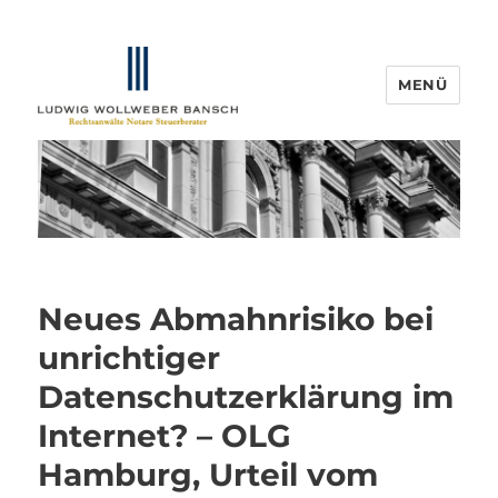
MENÜ
IP-Blogger.de
Neues Abmahnrisiko bei
unrichtiger
Datenschutzerklärung im
Internet? – OLG
Hamburg, Urteil vom