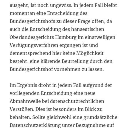
ausgeht, ist noch ungewiss. In jedem Fall bleibt
momentan eine Entscheidung des
Bundesgerichtshofs zu dieser Frage offen, da
auch die Entscheidung des hanseatischen
Oberlandesgerichts Hamburg im einstweiligen
Verfügungsverfahren ergangen ist und
dementsprechend hier keine Möglichkeit
besteht, eine klärende Beurteilung durch den
Bundesgerichtshof vornehmen zu lassen.
Im Ergebnis droht in jedem Fall aufgrund der
vorliegenden Entscheidung eine neue
Abmahnwelle bei datenschutzrechtlichen
Verstößen. Dies ist besonders im Blick zu
behalten. Sollte gleichwohl eine grundsätzliche
Datenschutzerklärung unter Bezugnahme auf