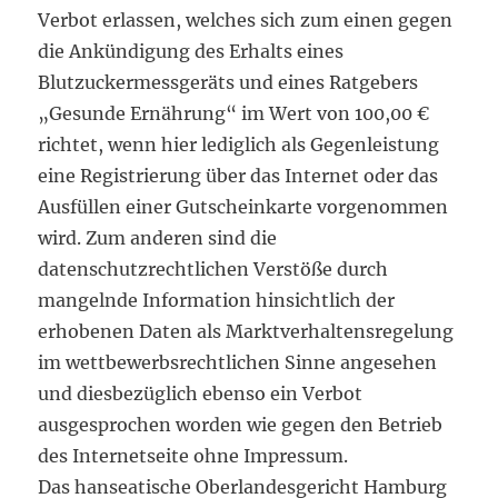
Verbot erlassen, welches sich zum einen gegen
die Ankündigung des Erhalts eines
Blutzuckermessgeräts und eines Ratgebers
„Gesunde Ernährung“ im Wert von 100,00 €
richtet, wenn hier lediglich als Gegenleistung
eine Registrierung über das Internet oder das
Ausfüllen einer Gutscheinkarte vorgenommen
wird. Zum anderen sind die
datenschutzrechtlichen Verstöße durch
mangelnde Information hinsichtlich der
erhobenen Daten als Marktverhaltensregelung
im wettbewerbsrechtlichen Sinne angesehen
und diesbezüglich ebenso ein Verbot
ausgesprochen worden wie gegen den Betrieb
des Internetseite ohne Impressum.
Das hanseatische Oberlandesgericht Hamburg