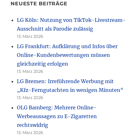
NEUESTE BEITRÄGE
LG Köln: Nutzung von TikTok-Livestream-
Ausschnitt als Parodie zulässig
13. März 2026
LG Frankfurt: Aufklärung und Infos über
Online-Kundenbewertungen müssen
gleichzeitig erfolgen
13. März 2026
LG Bremen: Irreführende Werbung mit
„Kfz-Ferngutachten in wenigen Minuten“
13. März 2026
OLG Bamberg: Mehrere Online-
Werbeaussagen zu E-Zigaretten
rechtswidrig
13. März 2026