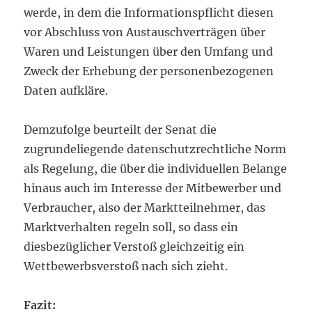
werde, in dem die Informationspflicht diesen
vor Abschluss von Austauschverträgen über
Waren und Leistungen über den Umfang und
Zweck der Erhebung der personenbezogenen
Daten aufkläre.
Demzufolge beurteilt der Senat die
zugrundeliegende datenschutzrechtliche Norm
als Regelung, die über die individuellen Belange
hinaus auch im Interesse der Mitbewerber und
Verbraucher, also der Marktteilnehmer, das
Marktverhalten regeln soll, so dass ein
diesbezüglicher Verstoß gleichzeitig ein
Wettbewerbsverstoß nach sich zieht.
Fazit: