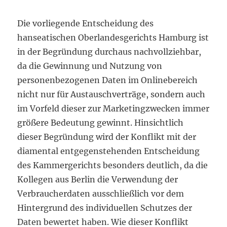
Die vorliegende Entscheidung des
hanseatischen Oberlandesgerichts Hamburg ist
in der Begründung durchaus nachvollziehbar,
da die Gewinnung und Nutzung von
personenbezogenen Daten im Onlinebereich
nicht nur für Austauschverträge, sondern auch
im Vorfeld dieser zur Marketingzwecken immer
größere Bedeutung gewinnt. Hinsichtlich
dieser Begründung wird der Konflikt mit der
diamental entgegenstehenden Entscheidung
des Kammergerichts besonders deutlich, da die
Kollegen aus Berlin die Verwendung der
Verbraucherdaten ausschließlich vor dem
Hintergrund des individuellen Schutzes der
Daten bewertet haben. Wie dieser Konflikt