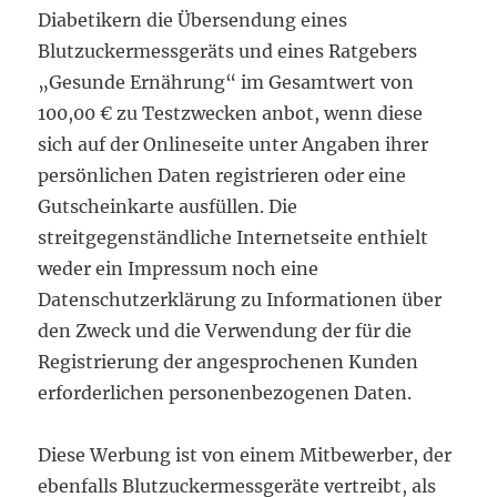
Diabetikern die Übersendung eines
Blutzuckermessgeräts und eines Ratgebers
„Gesunde Ernährung“ im Gesamtwert von
100,00 € zu Testzwecken anbot, wenn diese
sich auf der Onlineseite unter Angaben ihrer
persönlichen Daten registrieren oder eine
Gutscheinkarte ausfüllen.
Die
streitgegenständliche Internetseite enthielt
weder ein Impressum noch eine
Datenschutzerklärung zu Informationen über
den Zweck und die Verwendung der für die
Registrierung der angesprochenen Kunden
erforderlichen personenbezogenen Daten.
Diese Werbung ist von einem Mitbewerber, der
ebenfalls Blutzuckermessgeräte vertreibt, als