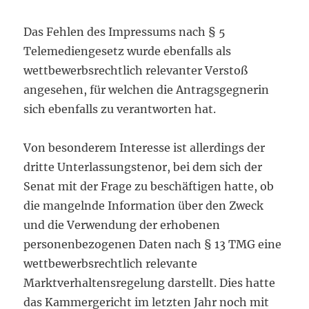
Das Fehlen des Impressums nach § 5
Telemediengesetz wurde ebenfalls als
wettbewerbsrechtlich relevanter Verstoß
angesehen, für welchen die Antragsgegnerin
sich ebenfalls zu verantworten hat.
Von besonderem Interesse ist allerdings der
dritte Unterlassungstenor, bei dem sich der
Senat mit der Frage zu beschäftigen hatte, ob
die mangelnde Information über den Zweck
und die Verwendung der erhobenen
personenbezogenen Daten nach § 13 TMG eine
wettbewerbsrechtlich relevante
Marktverhaltensregelung darstellt. Dies hatte
das Kammergericht im letzten Jahr noch mit