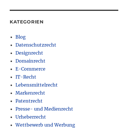
KATEGORIEN
Blog
Datenschutzrecht
Designrecht
Domainrecht
E-Commerce
IT-Recht
Lebensmittelrecht
Markenrecht
Patentrecht
Presse- und Medienrecht
Urheberrecht
Wettbewerb und Werbung