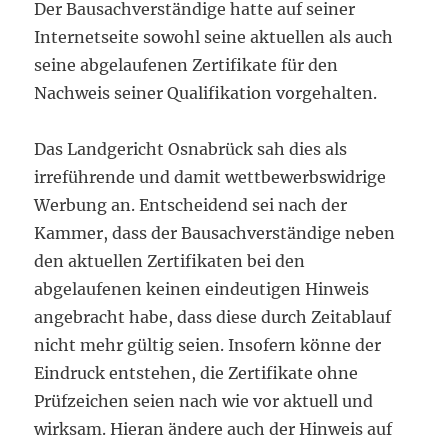
Der Bausachverständige hatte auf seiner
Internetseite sowohl seine aktuellen als auch
seine abgelaufenen Zertifikate für den
Nachweis seiner Qualifikation vorgehalten.
Das Landgericht Osnabrück sah dies als
irreführende und damit wettbewerbswidrige
Werbung an. Entscheidend sei nach der
Kammer, dass der Bausachverständige neben
den aktuellen Zertifikaten bei den
abgelaufenen keinen eindeutigen Hinweis
angebracht habe, dass diese durch Zeitablauf
nicht mehr gültig seien. Insofern könne der
Eindruck entstehen, die Zertifikate ohne
Prüfzeichen seien nach wie vor aktuell und
wirksam. Hieran ändere auch der Hinweis auf