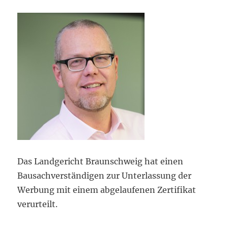
Das Landgericht Braunschweig hat einen
Bausachverständigen zur Unterlassung der
Werbung mit einem abgelaufenen Zertifikat
verurteilt.