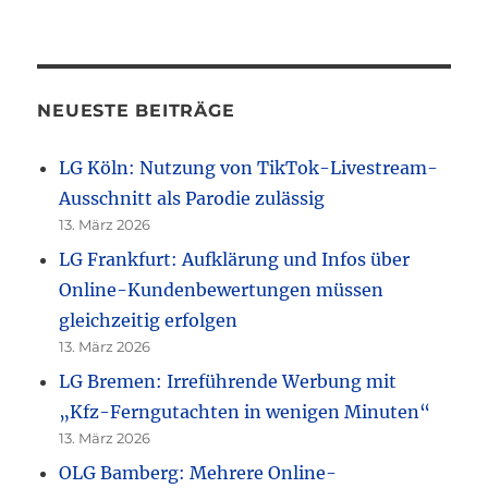
NEUESTE BEITRÄGE
LG Köln: Nutzung von TikTok-Livestream-
Ausschnitt als Parodie zulässig
13. März 2026
LG Frankfurt: Aufklärung und Infos über
Online-Kundenbewertungen müssen
gleichzeitig erfolgen
13. März 2026
LG Bremen: Irreführende Werbung mit
„Kfz-Ferngutachten in wenigen Minuten“
13. März 2026
OLG Bamberg: Mehrere Online-