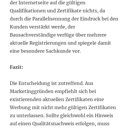
der Internetseite auf die gültigen
Qualifikationen und Zertifikate nichts, da
durch die Parallelnennung der Eindruck bei den
Kunden verstärkt werde, der
Bausachverständige verfüge über mehrere
aktuelle Registrierungen und spiegele damit
eine besondere Sachkunde vor.
Fazit:
Die Entscheidung ist zutreffend. Aus
Marketinggründen empfiehlt sich bei
existierenden aktuellen Zertifikaten eine
Werbung mit nicht mehr gültigen Zertifikaten
zu unterlassen. Sollte gleichwohl ein Hinweis
auf einen Qualitätsnachweis erfolgen, muss