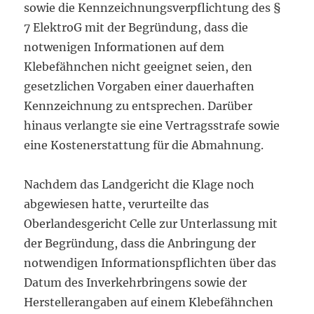
sowie die Kennzeichnungsverpflichtung des §
7 ElektroG mit der Begründung, dass die
notwenigen Informationen auf dem
Klebefähnchen nicht geeignet seien, den
gesetzlichen Vorgaben einer dauerhaften
Kennzeichnung zu entsprechen. Darüber
hinaus verlangte sie eine Vertragsstrafe sowie
eine Kostenerstattung für die Abmahnung.
Nachdem das Landgericht die Klage noch
abgewiesen hatte, verurteilte das
Oberlandesgericht Celle zur Unterlassung mit
der Begründung, dass die Anbringung der
notwendigen Informationspflichten über das
Datum des Inverkehrbringens sowie der
Herstellerangaben auf einem Klebefähnchen