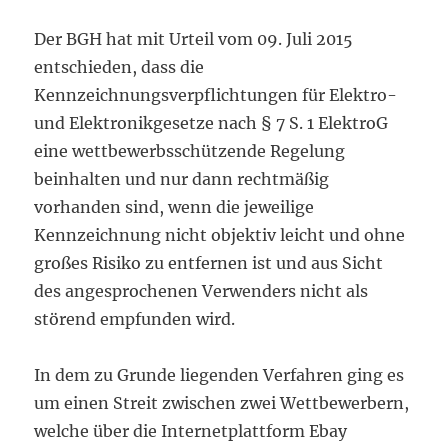
Der BGH hat mit Urteil vom 09. Juli 2015
entschieden, dass die
Kennzeichnungsverpflichtungen für Elektro-
und Elektronikgesetze nach § 7 S. 1 ElektroG
eine wettbewerbsschützende Regelung
beinhalten und nur dann rechtmäßig
vorhanden sind, wenn die jeweilige
Kennzeichnung nicht objektiv leicht und ohne
großes Risiko zu entfernen ist und aus Sicht
des angesprochenen Verwenders nicht als
störend empfunden wird.
In dem zu Grunde liegenden Verfahren ging es
um einen Streit zwischen zwei Wettbewerbern,
welche über die Internetplattform Ebay