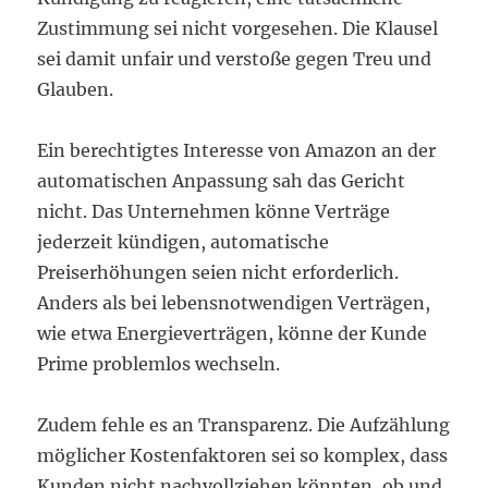
Zustimmung sei nicht vorgesehen. Die Klausel
sei damit unfair und verstoße gegen Treu und
Glauben.
Ein berechtigtes Interesse von Amazon an der
automatischen Anpassung sah das Gericht
nicht. Das Unternehmen könne Verträge
jederzeit kündigen, automatische
Preiserhöhungen seien nicht erforderlich.
Anders als bei lebensnotwendigen Verträgen,
wie etwa Energieverträgen, könne der Kunde
Prime problemlos wechseln.
Zudem fehle es an Transparenz. Die Aufzählung
möglicher Kostenfaktoren sei so komplex, dass
Kunden nicht nachvollziehen könnten, ob und