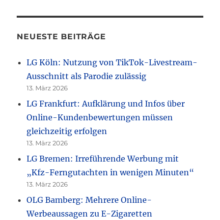
NEUESTE BEITRÄGE
LG Köln: Nutzung von TikTok-Livestream-
Ausschnitt als Parodie zulässig
13. März 2026
LG Frankfurt: Aufklärung und Infos über
Online-Kundenbewertungen müssen
gleichzeitig erfolgen
13. März 2026
LG Bremen: Irreführende Werbung mit
„Kfz-Ferngutachten in wenigen Minuten“
13. März 2026
OLG Bamberg: Mehrere Online-
Werbeaussagen zu E-Zigaretten