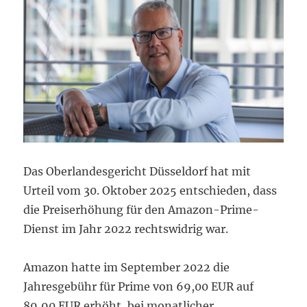
Das Oberlandesgericht Düsseldorf hat mit
Urteil vom 30. Oktober 2025 entschieden, dass
die Preiserhöhung für den Amazon-Prime-
Dienst im Jahr 2022 rechtswidrig war.
Amazon hatte im September 2022 die
Jahresgebühr für Prime von 69,00 EUR auf
89,90 EUR erhöht, bei monatlicher