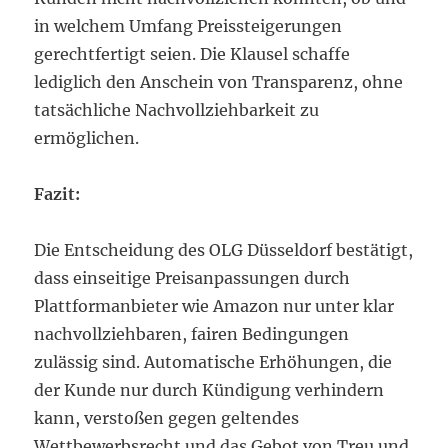
in welchem Umfang Preissteigerungen
gerechtfertigt seien. Die Klausel schaffe
lediglich den Anschein von Transparenz, ohne
tatsächliche Nachvollziehbarkeit zu
ermöglichen.
Fazit:
Die Entscheidung des OLG Düsseldorf bestätigt,
dass einseitige Preisanpassungen durch
Plattformanbieter wie Amazon nur unter klar
nachvollziehbaren, fairen Bedingungen
zulässig sind. Automatische Erhöhungen, die
der Kunde nur durch Kündigung verhindern
kann, verstoßen gegen geltendes
Wettbewerbsrecht und das Gebot von Treu und