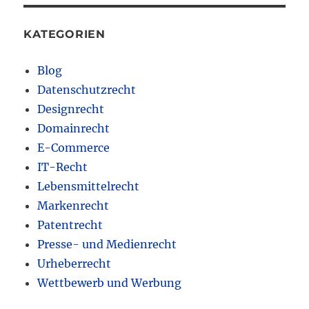
KATEGORIEN
Blog
Datenschutzrecht
Designrecht
Domainrecht
E-Commerce
IT-Recht
Lebensmittelrecht
Markenrecht
Patentrecht
Presse- und Medienrecht
Urheberrecht
Wettbewerb und Werbung