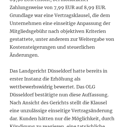
Zahlungsweise von 7,99 EUR auf 8,99 EUR.
Grundlage war eine Vertragsklausel, die dem
Unternehmen eine einseitige Anpassung der
Mitgliedsgebühr nach objektiven Kriterien
gestattete, unter anderem zur Weitergabe von
Kostensteigerungen und steuerlichen
Änderungen.
Das Landgericht Düsseldorf hatte bereits in
erster Instanz die Erhöhung als
wettbewerbswidrig bewertet. Das OLG
Düsseldorf bestätigte nun diese Auffassung.
Nach Ansicht des Gerichts stellt die Klausel
eine unzulässige einseitige Vertragsänderung
dar. Kunden hätten nur die Möglichkeit, durch
Kündigung zu reagieren, eine tatsächliche