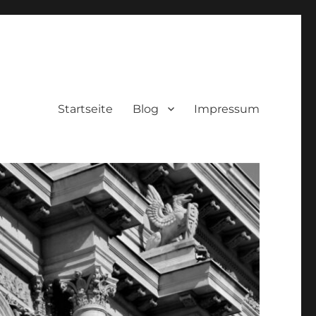
Startseite
Blog
Impressum