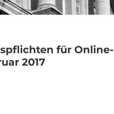
pflichten für Online-
ruar 2017