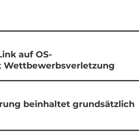
ink auf OS-
st Wettbewerbsverletzung
rung beinhaltet grundsätzlich