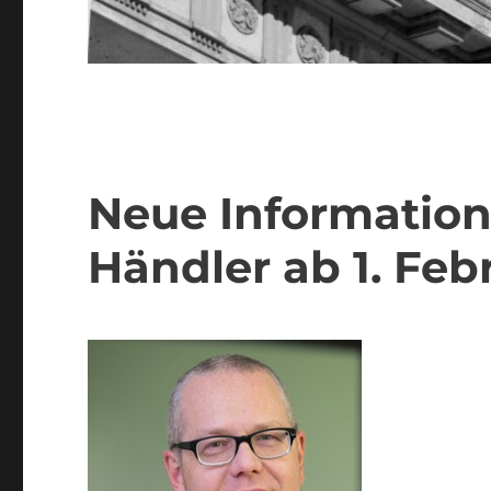
Neue Informations
Händler ab 1. Feb