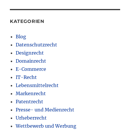
KATEGORIEN
Blog
Datenschutzrecht
Designrecht
Domainrecht
E-Commerce
IT-Recht
Lebensmittelrecht
Markenrecht
Patentrecht
Presse- und Medienrecht
Urheberrecht
Wettbewerb und Werbung