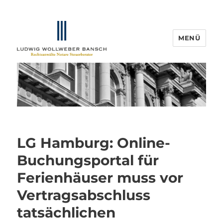
MENÜ
IP-Blogger.de
LG Hamburg: Online-
Buchungsportal für
Ferienhäuser muss vor
Vertragsabschluss
tatsächlichen