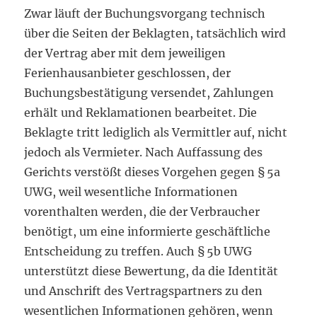
Zwar läuft der Buchungsvorgang technisch
über die Seiten der Beklagten, tatsächlich wird
der Vertrag aber mit dem jeweiligen
Ferienhausanbieter geschlossen, der
Buchungsbestätigung versendet, Zahlungen
erhält und Reklamationen bearbeitet. Die
Beklagte tritt lediglich als Vermittler auf, nicht
jedoch als Vermieter. Nach Auffassung des
Gerichts verstößt dieses Vorgehen gegen § 5a
UWG, weil wesentliche Informationen
vorenthalten werden, die der Verbraucher
benötigt, um eine informierte geschäftliche
Entscheidung zu treffen. Auch § 5b UWG
unterstützt diese Bewertung, da die Identität
und Anschrift des Vertragspartners zu den
wesentlichen Informationen gehören, wenn