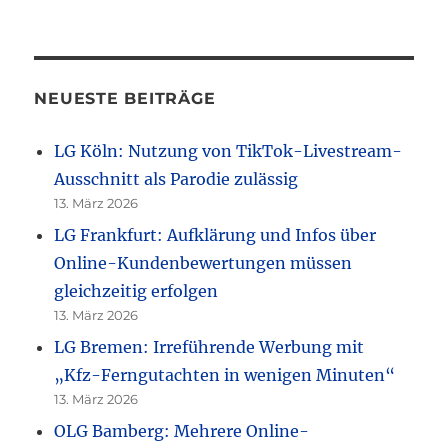
NEUESTE BEITRÄGE
LG Köln: Nutzung von TikTok-Livestream-
Ausschnitt als Parodie zulässig
13. März 2026
LG Frankfurt: Aufklärung und Infos über
Online-Kundenbewertungen müssen
gleichzeitig erfolgen
13. März 2026
LG Bremen: Irreführende Werbung mit
„Kfz-Ferngutachten in wenigen Minuten“
13. März 2026
OLG Bamberg: Mehrere Online-