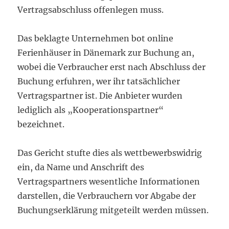
Vertragsabschluss offenlegen muss.
Das beklagte Unternehmen bot online
Ferienhäuser in Dänemark zur Buchung an,
wobei die Verbraucher erst nach Abschluss der
Buchung erfuhren, wer ihr tatsächlicher
Vertragspartner ist. Die Anbieter wurden
lediglich als „Kooperationspartner“
bezeichnet.
Das Gericht stufte dies als wettbewerbswidrig
ein, da Name und Anschrift des
Vertragspartners wesentliche Informationen
darstellen, die Verbrauchern vor Abgabe der
Buchungserklärung mitgeteilt werden müssen.