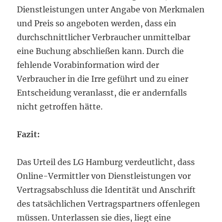
Dienstleistungen unter Angabe von Merkmalen
und Preis so angeboten werden, dass ein
durchschnittlicher Verbraucher unmittelbar
eine Buchung abschließen kann. Durch die
fehlende Vorabinformation wird der
Verbraucher in die Irre geführt und zu einer
Entscheidung veranlasst, die er andernfalls
nicht getroffen hätte.
Fazit:
Das Urteil des LG Hamburg verdeutlicht, dass
Online-Vermittler von Dienstleistungen vor
Vertragsabschluss die Identität und Anschrift
des tatsächlichen Vertragspartners offenlegen
müssen. Unterlassen sie dies, liegt eine