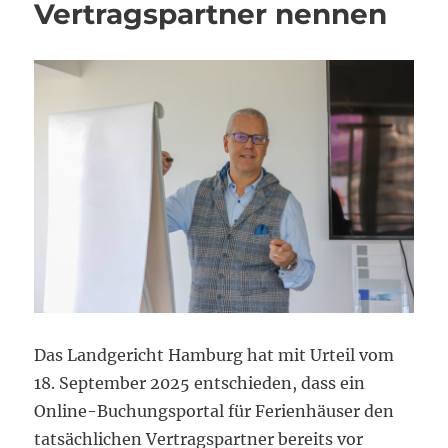
Vertragspartner nennen
Das Landgericht Hamburg hat mit Urteil vom
18. September 2025 entschieden, dass ein
Online-Buchungsportal für Ferienhäuser den
tatsächlichen Vertragspartner bereits vor