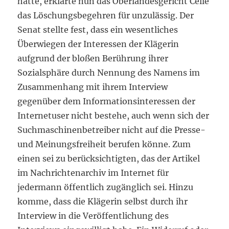
hatte, erklärte nun das Oberlandesgericht Celle
das Löschungsbegehren für unzulässig. Der
Senat stellte fest, dass ein wesentliches
Überwiegen der Interessen der Klägerin
aufgrund der bloßen Berührung ihrer
Sozialsphäre durch Nennung des Namens im
Zusammenhang mit ihrem Interview
gegenüber dem Informationsinteressen der
Internetuser nicht bestehe, auch wenn sich der
Suchmaschinenbetreiber nicht auf die Presse-
und Meinungsfreiheit berufen könne. Zum
einen sei zu berücksichtigten, das der Artikel
im Nachrichtenarchiv im Internet für
jedermann öffentlich zugänglich sei. Hinzu
komme, dass die Klägerin selbst durch ihr
Interview in die Veröffentlichung des