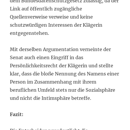
dem Bundesdatenschutzgesetz zulässig, da der
Link auf öffentlich zugängliche
Quellenverweise verweise und keine
schutzwürdigen Interessen der Klägerin
entgegenstehen.
Mit derselben Argumentation verneinte der
Senat auch einen Eingriff in das
Persönlichkeitsrecht der Klägerin und stellte
klar, dass die bloße Nennung des Namens einer
Person im Zusammenhang mit ihrem
beruflichen Umfeld stets nur die Sozialsphäre
und nicht die Intimsphäre betreffe.
Fazit: