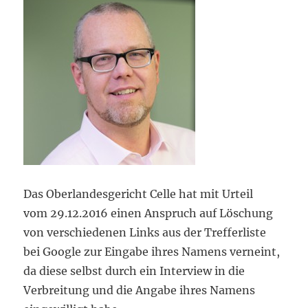
Das Oberlandesgericht Celle hat mit Urteil
vom 29.12.2016 einen Anspruch auf Löschung
von verschiedenen Links aus der Trefferliste
bei Google zur Eingabe ihres Namens verneint,
da diese selbst durch ein Interview in die
Verbreitung und die Angabe ihres Namens