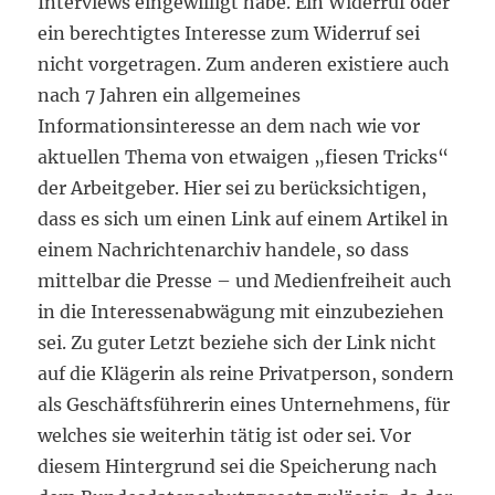
Interviews eingewilligt habe. Ein Widerruf oder
ein berechtigtes Interesse zum Widerruf sei
nicht vorgetragen. Zum anderen existiere auch
nach 7 Jahren ein allgemeines
Informationsinteresse an dem nach wie vor
aktuellen Thema von etwaigen „fiesen Tricks“
der Arbeitgeber. Hier sei zu berücksichtigen,
dass es sich um einen Link auf einem Artikel in
einem Nachrichtenarchiv handele, so dass
mittelbar die Presse – und Medienfreiheit auch
in die Interessenabwägung mit einzubeziehen
sei. Zu guter Letzt beziehe sich der Link nicht
auf die Klägerin als reine Privatperson, sondern
als Geschäftsführerin eines Unternehmens, für
welches sie weiterhin tätig ist oder sei. Vor
diesem Hintergrund sei die Speicherung nach