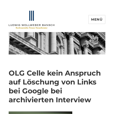
MENÜ
IP-Blogger.de
OLG Celle kein Anspruch
auf Löschung von Links
bei Google bei
archivierten Interview