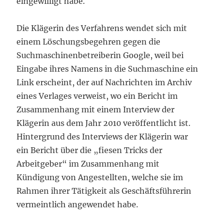
eingewilligt habe.
Die Klägerin des Verfahrens wendet sich mit
einem Löschungsbegehren gegen die
Suchmaschinenbetreiberin Google, weil bei
Eingabe ihres Namens in die Suchmaschine ein
Link erscheint, der auf Nachrichten im Archiv
eines Verlages verweist, wo ein Bericht im
Zusammenhang mit einem Interview der
Klägerin aus dem Jahr 2010 veröffentlicht ist.
Hintergrund des Interviews der Klägerin war
ein Bericht über die „fiesen Tricks der
Arbeitgeber“ im Zusammenhang mit
Kündigung von Angestellten, welche sie im
Rahmen ihrer Tätigkeit als Geschäftsführerin
vermeintlich angewendet habe.