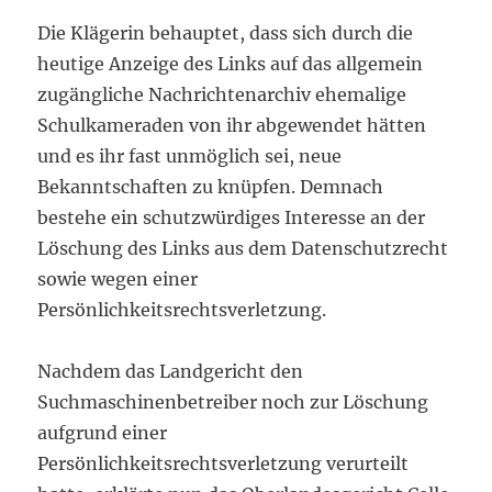
Die Klägerin behauptet, dass sich durch die
heutige Anzeige des Links auf das allgemein
zugängliche Nachrichtenarchiv ehemalige
Schulkameraden von ihr abgewendet hätten
und es ihr fast unmöglich sei, neue
Bekanntschaften zu knüpfen. Demnach
bestehe ein schutzwürdiges Interesse an der
Löschung des Links aus dem Datenschutzrecht
sowie wegen einer
Persönlichkeitsrechtsverletzung.
Nachdem das Landgericht den
Suchmaschinenbetreiber noch zur Löschung
aufgrund einer
Persönlichkeitsrechtsverletzung verurteilt