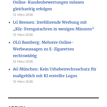
Online-Kundenbewertungen müssen
gleichzeitig erfolgen
13. März 2026
LG Bremen: Irreführende Werbung mit
„Kfz-Ferngutachten in wenigen Minuten“
13. März 2026
OLG Bamberg: Mehrere Online-
Werbeaussagen zu E-Zigaretten
rechtswidrig
13. März 2026
AG München: Kein Urheberrechtsschutz für
maßgeblich mit KI erstellte Logos
13. März 2026