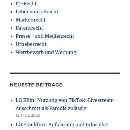
IT-Recht
Lebensmittelrecht
Markenrecht
Patentrecht
Presse- und Medienrecht
Urheberrecht
Wettbewerb und Werbung
NEUESTE BEITRÄGE
LG Köln: Nutzung von TikTok-Livestream-
Ausschnitt als Parodie zulässig
13. März 2026
LG Frankfurt: Aufklärung und Infos über