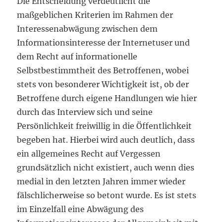
Die Entscheidung verdeutlicht die
maßgeblichen Kriterien im Rahmen der
Interessenabwägung zwischen dem
Informationsinteresse der Internetuser und
dem Recht auf informationelle
Selbstbestimmtheit des Betroffenen, wobei
stets von besonderer Wichtigkeit ist, ob der
Betroffene durch eigene Handlungen wie hier
durch das Interview sich und seine
Persönlichkeit freiwillig in die Öffentlichkeit
begeben hat. Hierbei wird auch deutlich, dass
ein allgemeines Recht auf Vergessen
grundsätzlich nicht existiert, auch wenn dies
medial in den letzten Jahren immer wieder
fälschlicherweise so betont wurde. Es ist stets
im Einzelfall eine Abwägung des