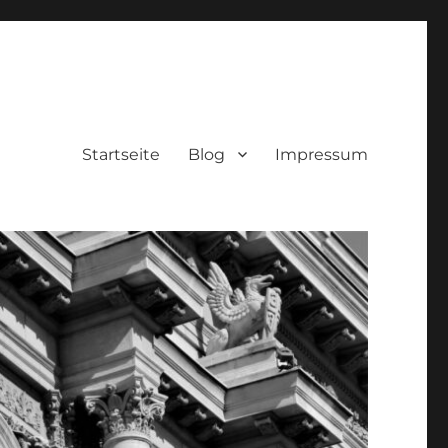
Startseite
Blog
Impressum