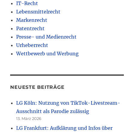
IT-Recht
Lebensmittelrecht
Markenrecht
Patentrecht
Presse- und Medienrecht
Urheberrecht
Wettbewerb und Werbung
NEUESTE BEITRÄGE
LG Köln: Nutzung von TikTok-Livestream-
Ausschnitt als Parodie zulässig
13. März 2026
LG Frankfurt: Aufklärung und Infos über