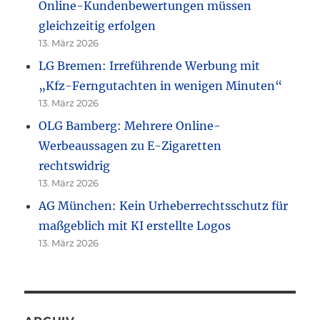
Online-Kundenbewertungen müssen
gleichzeitig erfolgen
13. März 2026
LG Bremen: Irreführende Werbung mit
„Kfz-Ferngutachten in wenigen Minuten“
13. März 2026
OLG Bamberg: Mehrere Online-
Werbeaussagen zu E-Zigaretten
rechtswidrig
13. März 2026
AG München: Kein Urheberrechtsschutz für
maßgeblich mit KI erstellte Logos
13. März 2026