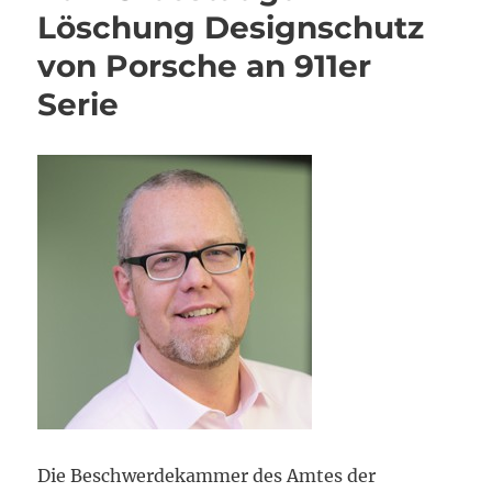
Löschung Designschutz
von Porsche an 911er
Serie
Die Beschwerdekammer des Amtes der