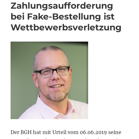
Zahlungsaufforderung
bei Fake-Bestellung ist
Wettbewerbsverletzung
Der BGH hat mit Urteil vom 06.06.2019 seine