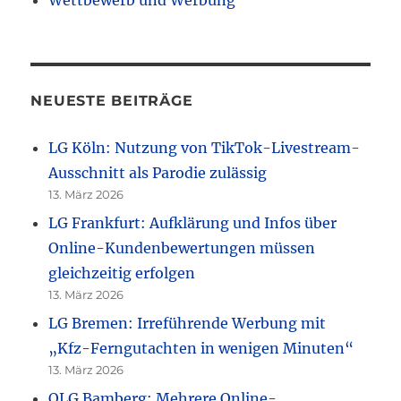
Wettbewerb und Werbung
NEUESTE BEITRÄGE
LG Köln: Nutzung von TikTok-Livestream-
Ausschnitt als Parodie zulässig
13. März 2026
LG Frankfurt: Aufklärung und Infos über
Online-Kundenbewertungen müssen
gleichzeitig erfolgen
13. März 2026
LG Bremen: Irreführende Werbung mit
„Kfz-Ferngutachten in wenigen Minuten“
13. März 2026
OLG Bamberg: Mehrere Online-