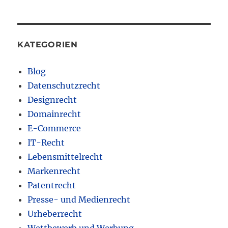
KATEGORIEN
Blog
Datenschutzrecht
Designrecht
Domainrecht
E-Commerce
IT-Recht
Lebensmittelrecht
Markenrecht
Patentrecht
Presse- und Medienrecht
Urheberrecht