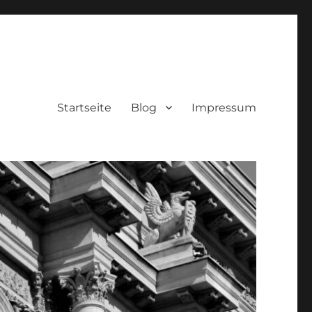
Startseite
Blog
Impressum