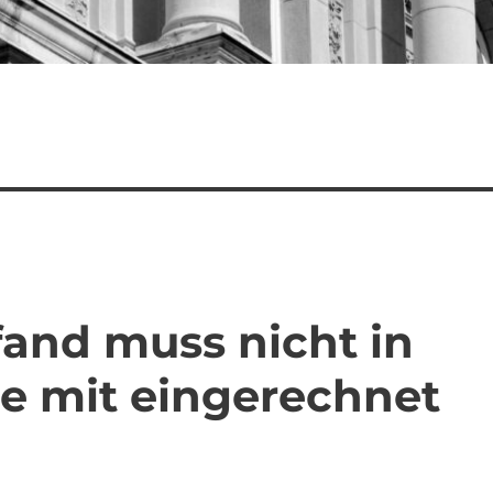
and muss nicht in
e mit eingerechnet