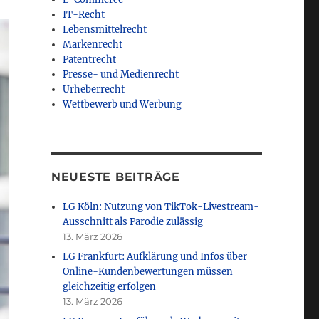
IT-Recht
Lebensmittelrecht
Markenrecht
Patentrecht
Presse- und Medienrecht
Urheberrecht
Wettbewerb und Werbung
NEUESTE BEITRÄGE
LG Köln: Nutzung von TikTok-Livestream-
Ausschnitt als Parodie zulässig
13. März 2026
LG Frankfurt: Aufklärung und Infos über
Online-Kundenbewertungen müssen
gleichzeitig erfolgen
13. März 2026