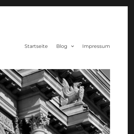
Startseite
Blog
Impressum