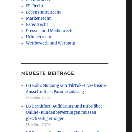
IT-Recht
Lebensmittelrecht
Markenrecht
Patentrecht
Presse- und Medienrecht
Urheberrecht
Wettbewerb und Werbung
NEUESTE BEITRÄGE
LG Köln: Nutzung von TikTok-Livestream-
Ausschnitt als Parodie zulässig
13. März 2026
LG Frankfurt: Aufklärung und Infos über
Online-Kundenbewertungen müssen
gleichzeitig erfolgen
13. März 2026