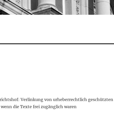
richtshof: Verlinkung von urheberrechtlich geschützten
 wenn die Texte frei zugänglich waren