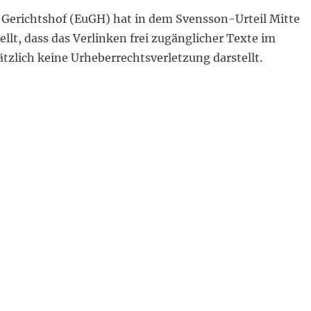
 Gerichtshof (EuGH) hat in dem Svensson-Urteil Mitte
ellt, dass das Verlinken frei zugänglicher Texte im
tzlich keine Urheberrechtsverletzung darstellt.