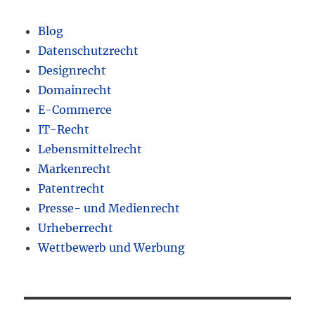
Blog
Datenschutzrecht
Designrecht
Domainrecht
E-Commerce
IT-Recht
Lebensmittelrecht
Markenrecht
Patentrecht
Presse- und Medienrecht
Urheberrecht
Wettbewerb und Werbung