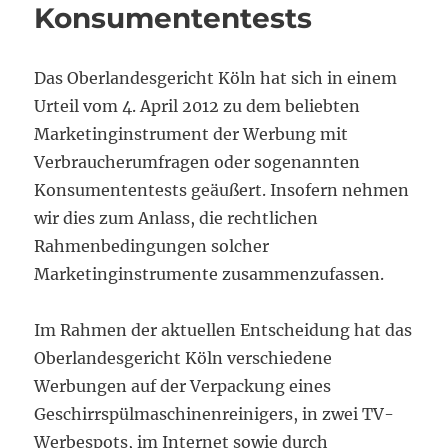
Konsumententests
Das Oberlandesgericht Köln hat sich in einem
Urteil vom 4. April 2012 zu dem beliebten
Marketinginstrument der Werbung mit
Verbraucherumfragen oder sogenannten
Konsumententests geäußert. Insofern nehmen
wir dies zum Anlass, die rechtlichen
Rahmenbedingungen solcher
Marketinginstrumente zusammenzufassen.
Im Rahmen der aktuellen Entscheidung hat das
Oberlandesgericht Köln verschiedene
Werbungen auf der Verpackung eines
Geschirrspülmaschinenreinigers, in zwei TV-
Werbespots, im Internet sowie durch