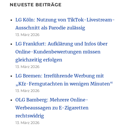
NEUESTE BEITRÄGE
LG Köln: Nutzung von TikTok-Livestream-
Ausschnitt als Parodie zulässig
13. März 2026
LG Frankfurt: Aufklärung und Infos über
Online-Kundenbewertungen müssen
gleichzeitig erfolgen
13. März 2026
LG Bremen: Irreführende Werbung mit
„Kfz-Ferngutachten in wenigen Minuten“
13. März 2026
OLG Bamberg: Mehrere Online-
Werbeaussagen zu E-Zigaretten
rechtswidrig
13. März 2026