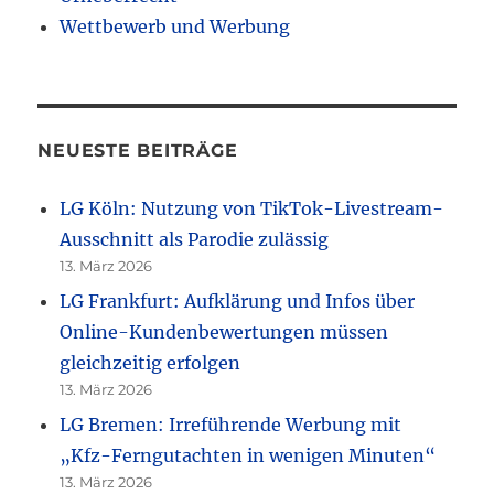
Wettbewerb und Werbung
NEUESTE BEITRÄGE
LG Köln: Nutzung von TikTok-Livestream-
Ausschnitt als Parodie zulässig
13. März 2026
LG Frankfurt: Aufklärung und Infos über
Online-Kundenbewertungen müssen
gleichzeitig erfolgen
13. März 2026
LG Bremen: Irreführende Werbung mit
„Kfz-Ferngutachten in wenigen Minuten“
13. März 2026