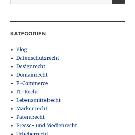
nach:
KATEGORIEN
Blog
Datenschutzrecht
Designrecht
Domainrecht
E-Commerce
IT-Recht
Lebensmittelrecht
Markenrecht
Patentrecht
Presse- und Medienrecht
Urheberrecht