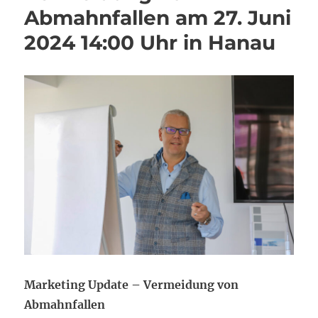
Abmahnfallen am 27. Juni
2024 14:00 Uhr in Hanau
Marketing Update – Vermeidung von
Abmahnfallen