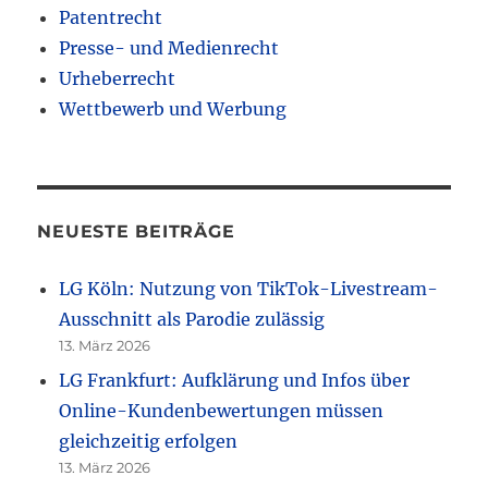
Patentrecht
Presse- und Medienrecht
Urheberrecht
Wettbewerb und Werbung
NEUESTE BEITRÄGE
LG Köln: Nutzung von TikTok-Livestream-
Ausschnitt als Parodie zulässig
13. März 2026
LG Frankfurt: Aufklärung und Infos über
Online-Kundenbewertungen müssen
gleichzeitig erfolgen
13. März 2026