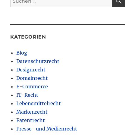
nach:
KATEGORIEN
Blog
Datenschutzrecht
Designrecht
Domainrecht
E-Commerce
IT-Recht
Lebensmittelrecht
Markenrecht
Patentrecht
Presse- und Medienrecht