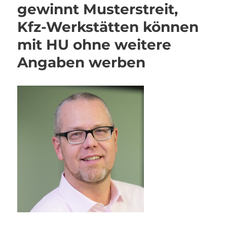
gewinnt Musterstreit,
Kfz-Werkstätten können
mit HU ohne weitere
Angaben werben