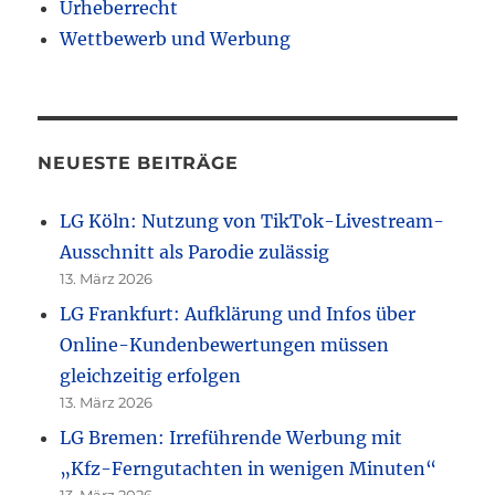
Urheberrecht
Wettbewerb und Werbung
NEUESTE BEITRÄGE
LG Köln: Nutzung von TikTok-Livestream-
Ausschnitt als Parodie zulässig
13. März 2026
LG Frankfurt: Aufklärung und Infos über
Online-Kundenbewertungen müssen
gleichzeitig erfolgen
13. März 2026
LG Bremen: Irreführende Werbung mit
„Kfz-Ferngutachten in wenigen Minuten“