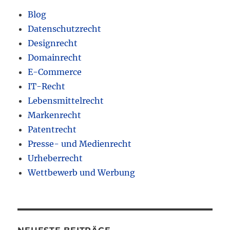
Blog
Datenschutzrecht
Designrecht
Domainrecht
E-Commerce
IT-Recht
Lebensmittelrecht
Markenrecht
Patentrecht
Presse- und Medienrecht
Urheberrecht
Wettbewerb und Werbung