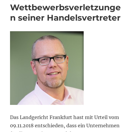
Wettbewerbsverletzunge
n seiner Handelsvertreter
Das Landgericht Frankfurt hast mit Urteil vom
09.11.2018 entschieden, dass ein Unternehmen