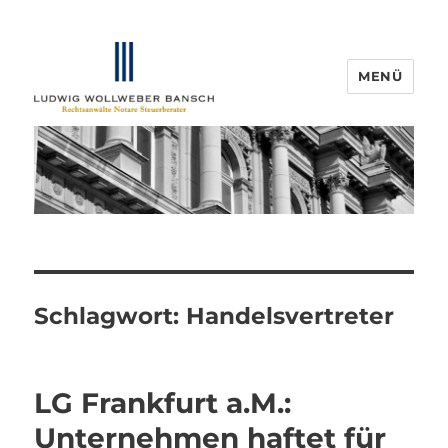
MENÜ
IP-Blogger.de
Schlagwort:
Handelsvertreter
LG Frankfurt a.M.:
Unternehmen haftet für