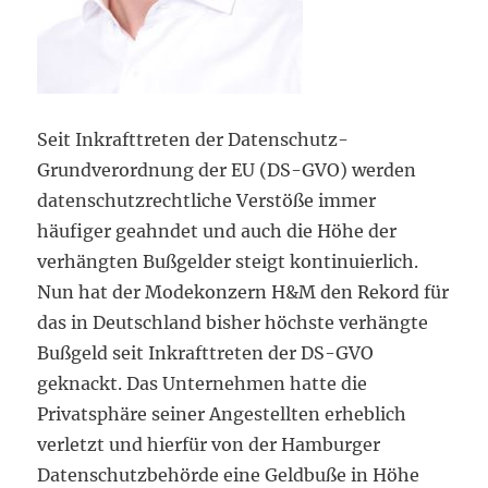
Seit Inkrafttreten der Datenschutz-
Grundverordnung der EU (DS-GVO) werden
datenschutzrechtliche Verstöße immer
häufiger geahndet und auch die Höhe der
verhängten Bußgelder steigt kontinuierlich.
Nun hat der Modekonzern H&M den Rekord für
das in Deutschland bisher höchste verhängte
Bußgeld seit Inkrafttreten der DS-GVO
geknackt. Das Unternehmen hatte die
Privatsphäre seiner Angestellten erheblich
verletzt und hierfür von der Hamburger
Datenschutzbehörde eine Geldbuße in Höhe