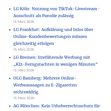
LG Köln: Nutzung von TikTok-Livestream-
Ausschnitt als Parodie zulässig
13. März 2026
LG Frankfurt: Aufklärung und Infos über
Online-Kundenbewertungen müssen
gleichzeitig erfolgen
13. März 2026
LG Bremen: Irreführende Werbung mit
„Kfz-Ferngutachten in wenigen Minuten“
13. März 2026
OLG Bamberg: Mehrere Online-
Werbeaussagen zu E-Zigaretten
rechtswidrig
13. März 2026
AG München: Kein Urheberrechtsschutz für