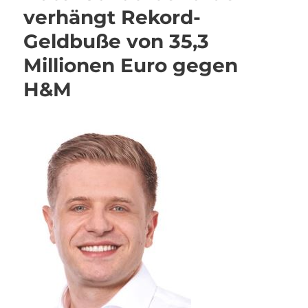
verhängt Rekord-
Geldbuße von 35,3
Millionen Euro gegen
H&M