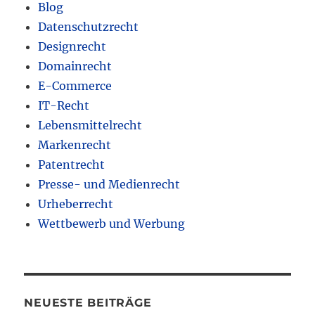
Blog
Datenschutzrecht
Designrecht
Domainrecht
E-Commerce
IT-Recht
Lebensmittelrecht
Markenrecht
Patentrecht
Presse- und Medienrecht
Urheberrecht
Wettbewerb und Werbung
NEUESTE BEITRÄGE