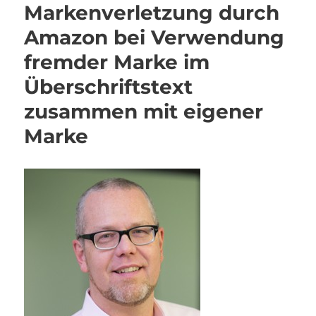
Markenverletzung durch
Amazon bei Verwendung
fremder Marke im
Überschriftstext
zusammen mit eigener
Marke