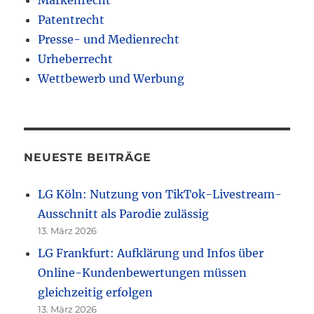
Markenrecht
Patentrecht
Presse- und Medienrecht
Urheberrecht
Wettbewerb und Werbung
NEUESTE BEITRÄGE
LG Köln: Nutzung von TikTok-Livestream-
Ausschnitt als Parodie zulässig
13. März 2026
LG Frankfurt: Aufklärung und Infos über
Online-Kundenbewertungen müssen
gleichzeitig erfolgen
13. März 2026