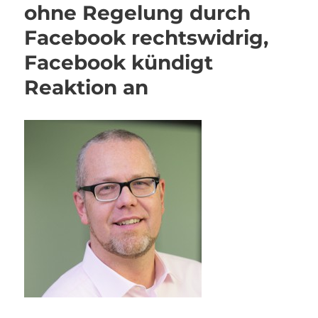
ohne Regelung durch
Facebook rechtswidrig,
Facebook kündigt
Reaktion an