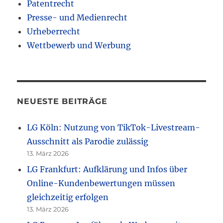
Patentrecht
Presse- und Medienrecht
Urheberrecht
Wettbewerb und Werbung
NEUESTE BEITRÄGE
LG Köln: Nutzung von TikTok-Livestream-
Ausschnitt als Parodie zulässig
13. März 2026
LG Frankfurt: Aufklärung und Infos über
Online-Kundenbewertungen müssen
gleichzeitig erfolgen
13. März 2026