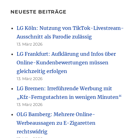
NEUESTE BEITRÄGE
LG Köln: Nutzung von TikTok-Livestream-
Ausschnitt als Parodie zulässig
13. März 2026
LG Frankfurt: Aufklärung und Infos über
Online-Kundenbewertungen müssen
gleichzeitig erfolgen
13. März 2026
LG Bremen: Irreführende Werbung mit
„Kfz-Ferngutachten in wenigen Minuten“
13. März 2026
OLG Bamberg: Mehrere Online-
Werbeaussagen zu E-Zigaretten
rechtswidrig