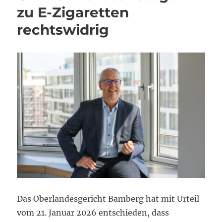
zu E-Zigaretten
rechtswidrig
Das Oberlandesgericht Bamberg hat mit Urteil
vom 21. Januar 2026 entschieden, dass