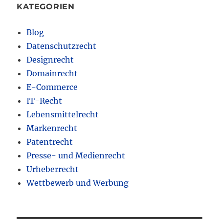
KATEGORIEN
Blog
Datenschutzrecht
Designrecht
Domainrecht
E-Commerce
IT-Recht
Lebensmittelrecht
Markenrecht
Patentrecht
Presse- und Medienrecht
Urheberrecht
Wettbewerb und Werbung