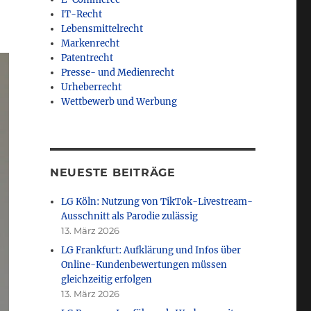
IT-Recht
Lebensmittelrecht
Markenrecht
Patentrecht
Presse- und Medienrecht
Urheberrecht
Wettbewerb und Werbung
NEUESTE BEITRÄGE
LG Köln: Nutzung von TikTok-Livestream-
Ausschnitt als Parodie zulässig
13. März 2026
LG Frankfurt: Aufklärung und Infos über
Online-Kundenbewertungen müssen
gleichzeitig erfolgen
13. März 2026