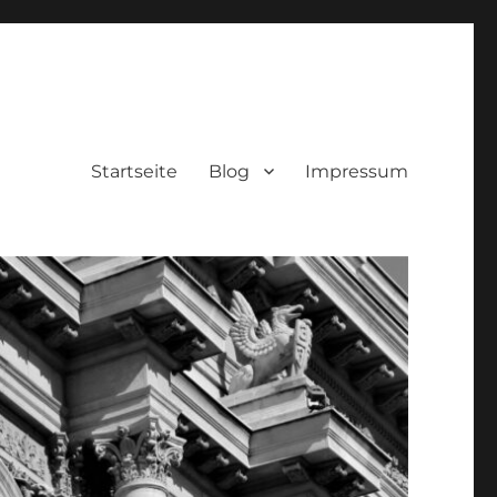
Startseite
Blog
Impressum