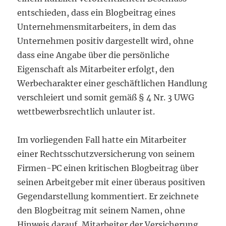
entschieden, dass ein Blogbeitrag eines
Unternehmensmitarbeiters, in dem das
Unternehmen positiv dargestellt wird, ohne
dass eine Angabe über die persönliche
Eigenschaft als Mitarbeiter erfolgt, den
Werbecharakter einer geschäftlichen Handlung
verschleiert und somit gemäß § 4 Nr. 3 UWG
wettbewerbsrechtlich unlauter ist.
Im vorliegenden Fall hatte ein Mitarbeiter
einer Rechtsschutzversicherung von seinem
Firmen-PC einen kritischen Blogbeitrag über
seinen Arbeitgeber mit einer überaus positiven
Gegendarstellung kommentiert. Er zeichnete
den Blogbeitrag mit seinem Namen, ohne
Hinweis darauf, Mitarbeiter der Versicherung