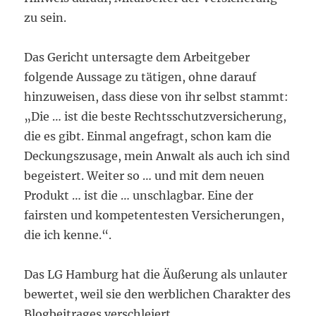
zu sein.
Das Gericht untersagte dem Arbeitgeber
folgende Aussage zu tätigen, ohne darauf
hinzuweisen, dass diese von ihr selbst stammt:
„Die … ist die beste Rechtsschutzversicherung,
die es gibt. Einmal angefragt, schon kam die
Deckungszusage, mein Anwalt als auch ich sind
begeistert. Weiter so … und mit dem neuen
Produkt … ist die … unschlagbar. Eine der
fairsten und kompetentesten Versicherungen,
die ich kenne.“.
Das LG Hamburg hat die Äußerung als unlauter
bewertet, weil sie den werblichen Charakter des
Blogbeitrages verschleiert.