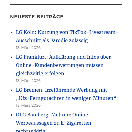
NEUESTE BEITRÄGE
LG Köln: Nutzung von TikTok-Livestream-
Ausschnitt als Parodie zulässig
13. März 2026
LG Frankfurt: Aufklärung und Infos über
Online-Kundenbewertungen müssen
gleichzeitig erfolgen
13. März 2026
LG Bremen: Irreführende Werbung mit
„Kfz-Ferngutachten in wenigen Minuten“
13. März 2026
OLG Bamberg: Mehrere Online-
Werbeaussagen zu E-Zigaretten
rechtswidrig