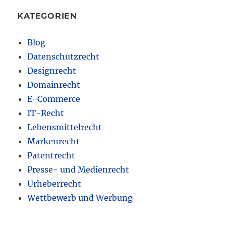
KATEGORIEN
Blog
Datenschutzrecht
Designrecht
Domainrecht
E-Commerce
IT-Recht
Lebensmittelrecht
Markenrecht
Patentrecht
Presse- und Medienrecht
Urheberrecht
Wettbewerb und Werbung