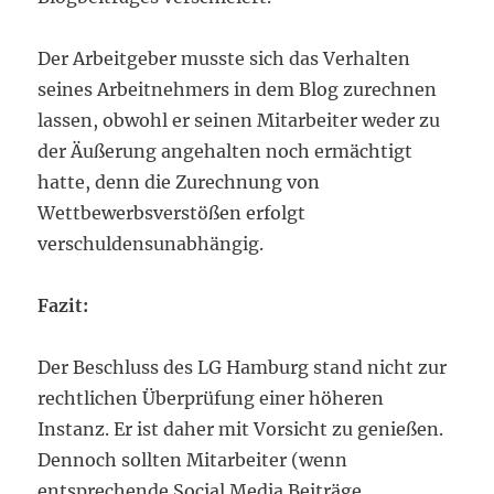
Der Arbeitgeber musste sich das Verhalten
seines Arbeitnehmers in dem Blog zurechnen
lassen, obwohl er seinen Mitarbeiter weder zu
der Äußerung angehalten noch ermächtigt
hatte, denn die Zurechnung von
Wettbewerbsverstößen erfolgt
verschuldensunabhängig.
Fazit:
Der Beschluss des LG Hamburg stand nicht zur
rechtlichen Überprüfung einer höheren
Instanz. Er ist daher mit Vorsicht zu genießen.
Dennoch sollten Mitarbeiter (wenn
entsprechende Social Media Beiträge