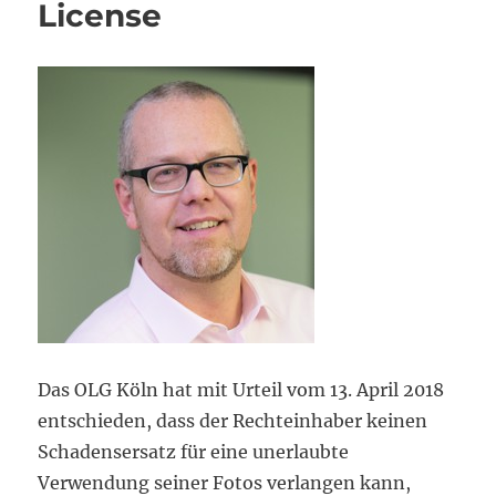
License
Das OLG Köln hat mit Urteil vom 13. April 2018
entschieden, dass der Rechteinhaber keinen
Schadensersatz für eine unerlaubte
Verwendung seiner Fotos verlangen kann,