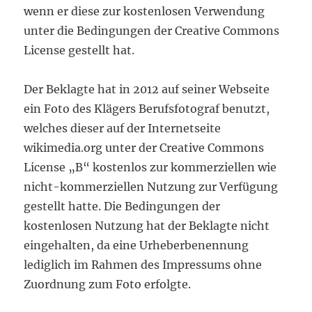
wenn er diese zur kostenlosen Verwendung
unter die Bedingungen der Creative Commons
License gestellt hat.
Der Beklagte hat in 2012 auf seiner Webseite
ein Foto des Klägers Berufsfotograf benutzt,
welches dieser auf der Internetseite
wikimedia.org unter der Creative Commons
License „B“ kostenlos zur kommerziellen wie
nicht-kommerziellen Nutzung zur Verfügung
gestellt hatte. Die Bedingungen der
kostenlosen Nutzung hat der Beklagte nicht
eingehalten, da eine Urheberbenennung
lediglich im Rahmen des Impressums ohne
Zuordnung zum Foto erfolgte.