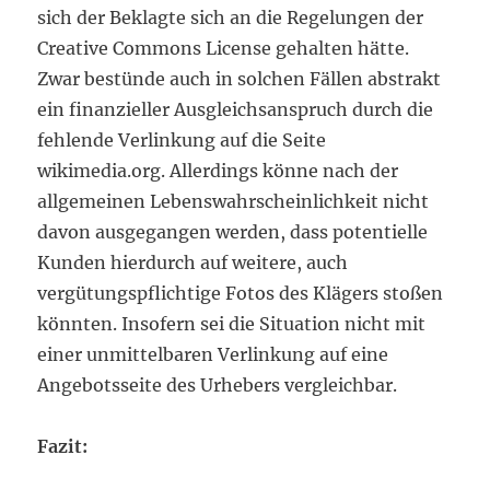
sich der Beklagte sich an die Regelungen der
Creative Commons License gehalten hätte.
Zwar bestünde auch in solchen Fällen abstrakt
ein finanzieller Ausgleichsanspruch durch die
fehlende Verlinkung auf die Seite
wikimedia.org. Allerdings könne nach der
allgemeinen Lebenswahrscheinlichkeit nicht
davon ausgegangen werden, dass potentielle
Kunden hierdurch auf weitere, auch
vergütungspflichtige Fotos des Klägers stoßen
könnten. Insofern sei die Situation nicht mit
einer unmittelbaren Verlinkung auf eine
Angebotsseite des Urhebers vergleichbar.
Fazit: