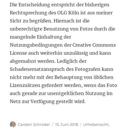
Die Entscheidung entspricht der bisherigen
Rechtsprechung des OLG Köln ist aus meiner
Sicht zu begrüßen. Hiernach ist die
unberechtigte Benutzung von Fotos durch die
mangelnde Einhaltung der
Nutzungsbedingungen der Creative Commons
License auch weiterhin unzulässig und kann
abgemahnt werden. Lediglich der
Schadenersatzanspruch des Fotografen kann
nicht mehr mit der Behauptung von üblichen
Lizenzsätzen gefordert werden, wenn das Foto
auch gerade zur unentgeltlichen Nutzung im
Netz zur Verfügung gestellt wird.
Autor
Veröffentlicht
Kategorien
Carsten Schröder
15. Juni 2018
Urheberrecht
,