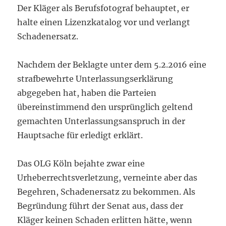
Der Kläger als Berufsfotograf behauptet, er
halte einen Lizenzkatalog vor und verlangt
Schadenersatz.
Nachdem der Beklagte unter dem 5.2.2016 eine
strafbewehrte Unterlassungserklärung
abgegeben hat, haben die Parteien
übereinstimmend den ursprünglich geltend
gemachten Unterlassungsanspruch in der
Hauptsache für erledigt erklärt.
Das OLG Köln bejahte zwar eine
Urheberrechtsverletzung, verneinte aber das
Begehren, Schadenersatz zu bekommen. Als
Begründung führt der Senat aus, dass der
Kläger keinen Schaden erlitten hätte, wenn