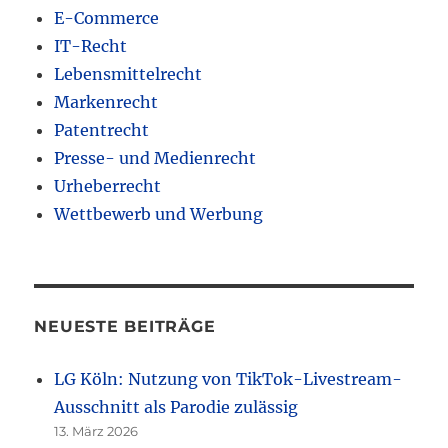
E-Commerce
IT-Recht
Lebensmittelrecht
Markenrecht
Patentrecht
Presse- und Medienrecht
Urheberrecht
Wettbewerb und Werbung
NEUESTE BEITRÄGE
LG Köln: Nutzung von TikTok-Livestream-
Ausschnitt als Parodie zulässig
13. März 2026