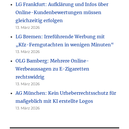
LG Frankfurt: Aufklärung und Infos über
Online-Kundenbewertungen müssen
gleichzeitig erfolgen
13. März 2026
LG Bremen: Irreführende Werbung mit
„Kfz-Ferngutachten in wenigen Minuten“
13. März 2026
OLG Bamberg: Mehrere Online-
Werbeaussagen zu E-Zigaretten
rechtswidrig
13. März 2026
AG München: Kein Urheberrechtsschutz für
maßgeblich mit KI erstellte Logos
13. März 2026