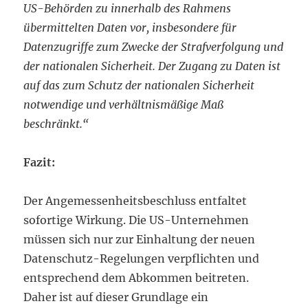
US-Behörden zu innerhalb des Rahmens
übermittelten Daten vor, insbesondere für
Datenzugriffe zum Zwecke der Strafverfolgung und
der nationalen Sicherheit. Der Zugang zu Daten ist
auf das zum Schutz der nationalen Sicherheit
notwendige und verhältnismäßige Maß
beschränkt.“
Fazit:
Der Angemessenheitsbeschluss entfaltet
sofortige Wirkung. Die US-Unternehmen
müssen sich nur zur Einhaltung der neuen
Datenschutz-Regelungen verpflichten und
entsprechend dem Abkommen beitreten.
Daher ist auf dieser Grundlage ein