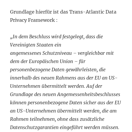
Grundlage hierfür ist das Trans-Atlantic Data
Privacy Framework :
„In dem Beschluss wird festgelegt, dass die
Vereinigten Staaten ein
angemessenes Schutzniveau – vergleichbar mit
dem der Europäischen Union – für
personenbezogene Daten gewährleisten, die
innerhalb des neuen Rahmens aus der EU an US-
Unternehmen übermittelt werden. Auf der
Grundlage des neuen Angemessenheitsbeschlusses
können personenbezogene Daten sicher aus der EU
an US-Unternehmen übermittelt werden, die am
Rahmen teilnehmen, ohne dass
zusätzliche
Datenschutzgarantien eingeführt werden müssen.