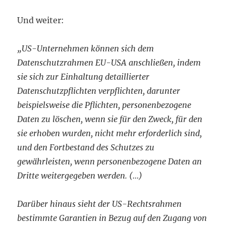
Und weiter:
„US-Unternehmen können sich dem
Datenschutzrahmen EU-USA anschließen, indem
sie sich zur Einhaltung detaillierter
Datenschutzpflichten verpflichten, darunter
beispielsweise die Pflichten, personenbezogene
Daten zu löschen, wenn sie für den Zweck, für den
sie erhoben wurden, nicht mehr erforderlich sind,
und den Fortbestand des Schutzes zu
gewährleisten, wenn personenbezogene Daten an
Dritte we
itergegeben werden. (…)
Darüber hinaus sieht der US-Rechtsrahmen
bestimmte Garantien in Bezug auf den Zugang von