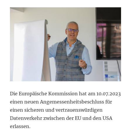
Die Europäische Kommission hat am 10.07.2023
einen neuen Angemessenheitsbeschluss für
einen sicheren und vertrauenswürdigen
Datenverkehr zwischen der EU und den USA
erlassen.