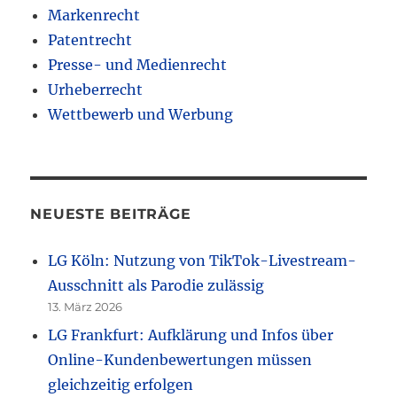
Markenrecht
Patentrecht
Presse- und Medienrecht
Urheberrecht
Wettbewerb und Werbung
NEUESTE BEITRÄGE
LG Köln: Nutzung von TikTok-Livestream-
Ausschnitt als Parodie zulässig
13. März 2026
LG Frankfurt: Aufklärung und Infos über
Online-Kundenbewertungen müssen
gleichzeitig erfolgen