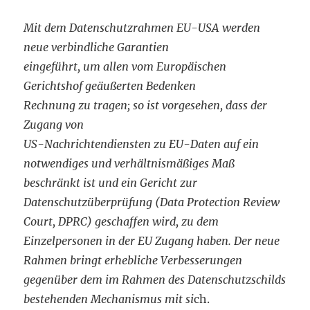
Mit dem Datenschutzrahmen EU-USA werden
neue verbindliche Garantien
eingeführt, um allen vom Europäischen
Gerichtshof geäußerten Bedenken
Rechnung zu tragen; so ist vorgesehen, dass der
Zugang von
US-Nachrichtendiensten zu EU-Daten auf ein
notwendiges und verhältnismäßiges Maß
beschränkt ist und ein Gericht zur
Datenschutzüberprüfung (Data Protection Review
Court, DPRC) geschaffen wird, zu dem
Einzelpersonen in der EU Zugang haben. Der neue
Rahmen bringt erhebliche Verbesserungen
gegenüber dem im Rahmen des Datenschutzschilds
bestehenden Mechanismus mit si
ch.