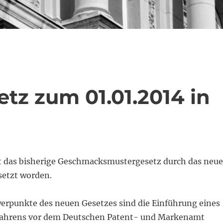
tz zum 01.01.2014 in
st das bisherige Geschmacksmustergesetz durch das neue
setzt worden.
werpunkte des neuen Gesetzes sind die Einführung eines
rfahrens vor dem Deutschen Patent- und Markenamt