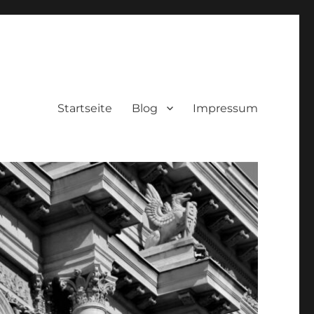
Startseite
Blog
Impressum