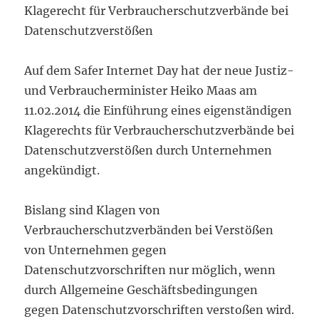
Klagerecht für Verbraucherschutzverbände bei
Datenschutzverstößen
Auf dem Safer Internet Day hat der neue Justiz-
und Verbraucherminister Heiko Maas am
11.02.2014 die Einführung eines eigenständigen
Klagerechts für Verbraucherschutzverbände bei
Datenschutzverstößen durch Unternehmen
angekündigt.
Bislang sind Klagen von
Verbraucherschutzverbänden bei Verstößen
von Unternehmen gegen
Datenschutzvorschriften nur möglich, wenn
durch Allgemeine Geschäftsbedingungen
gegen Datenschutzvorschriften verstoßen wird.