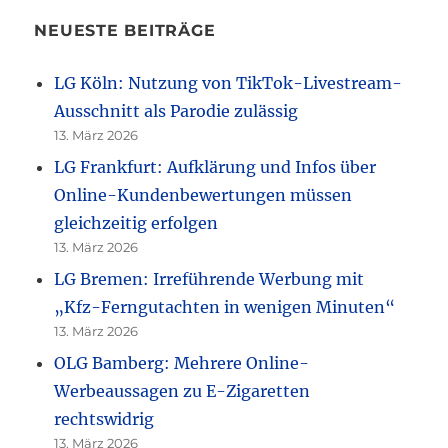
NEUESTE BEITRÄGE
LG Köln: Nutzung von TikTok-Livestream-
Ausschnitt als Parodie zulässig
13. März 2026
LG Frankfurt: Aufklärung und Infos über
Online-Kundenbewertungen müssen
gleichzeitig erfolgen
13. März 2026
LG Bremen: Irreführende Werbung mit
„Kfz-Ferngutachten in wenigen Minuten“
13. März 2026
OLG Bamberg: Mehrere Online-
Werbeaussagen zu E-Zigaretten
rechtswidrig
13. März 2026