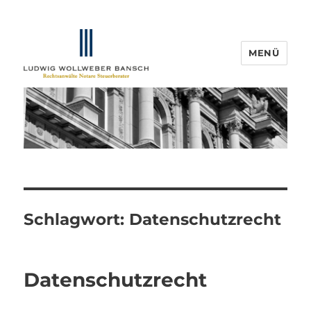
MENÜ
IP-Blogger.de
Schlagwort:
Datenschutzrecht
Datenschutzrecht