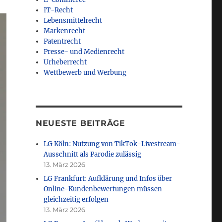
IT-Recht
Lebensmittelrecht
Markenrecht
Patentrecht
Presse- und Medienrecht
Urheberrecht
Wettbewerb und Werbung
NEUESTE BEITRÄGE
LG Köln: Nutzung von TikTok-Livestream-
Ausschnitt als Parodie zulässig
13. März 2026
LG Frankfurt: Aufklärung und Infos über
Online-Kundenbewertungen müssen
gleichzeitig erfolgen
13. März 2026