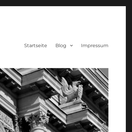
Startseite
Blog
Impressum