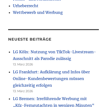
Urheberrecht
Wettbewerb und Werbung
NEUESTE BEITRÄGE
LG Köln: Nutzung von TikTok-Livestream-
Ausschnitt als Parodie zulässig
13. März 2026
LG Frankfurt: Aufklärung und Infos über
Online-Kundenbewertungen müssen
gleichzeitig erfolgen
13. März 2026
LG Bremen: Irreführende Werbung mit
„Kfz-Ferngutachten in wenigen Minuten“