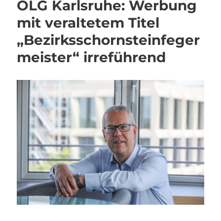
OLG Karlsruhe: Werbung
mit veraltetem Titel
„Bezirksschornsteinfeger
meister“ irreführend