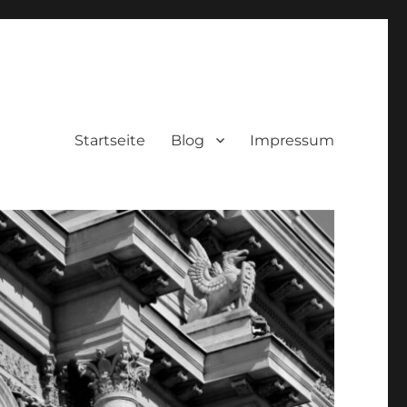
Startseite
Blog
Impressum