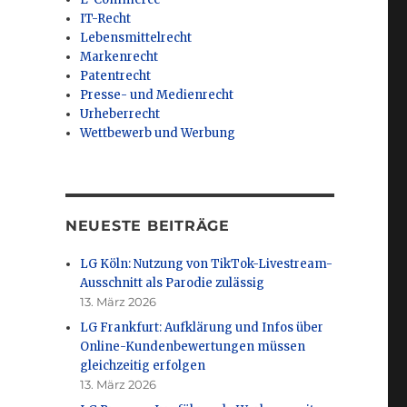
IT-Recht
Lebensmittelrecht
Markenrecht
Patentrecht
Presse- und Medienrecht
Urheberrecht
Wettbewerb und Werbung
NEUESTE BEITRÄGE
LG Köln: Nutzung von TikTok-Livestream-
Ausschnitt als Parodie zulässig
13. März 2026
LG Frankfurt: Aufklärung und Infos über
Online-Kundenbewertungen müssen
gleichzeitig erfolgen
13. März 2026