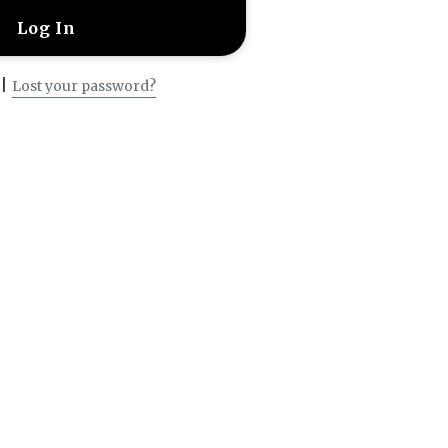
|
Lost your password?