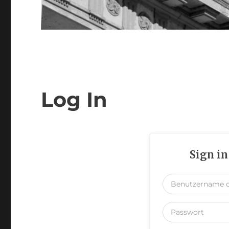
Log In
Sign in