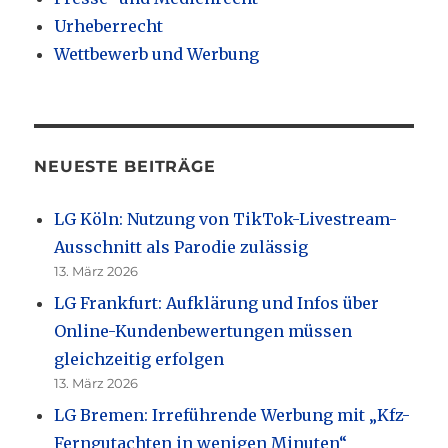
Urheberrecht
Wettbewerb und Werbung
NEUESTE BEITRÄGE
LG Köln: Nutzung von TikTok-Livestream-
Ausschnitt als Parodie zulässig
13. März 2026
LG Frankfurt: Aufklärung und Infos über
Online-Kundenbewertungen müssen
gleichzeitig erfolgen
13. März 2026
LG Bremen: Irreführende Werbung mit „Kfz-
Ferngutachten in wenigen Minuten“