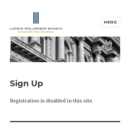
MENÜ
IP-Blogger.de
Sign Up
Registration is disabled in this site.