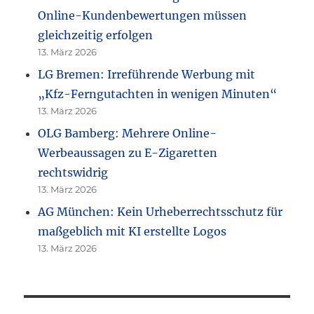
Online-Kundenbewertungen müssen
gleichzeitig erfolgen
13. März 2026
LG Bremen: Irreführende Werbung mit
„Kfz-Ferngutachten in wenigen Minuten“
13. März 2026
OLG Bamberg: Mehrere Online-
Werbeaussagen zu E-Zigaretten
rechtswidrig
13. März 2026
AG München: Kein Urheberrechtsschutz für
maßgeblich mit KI erstellte Logos
13. März 2026