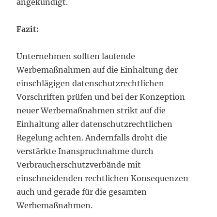
angekündigt.
Fazit:
Unternehmen sollten laufende
Werbemaßnahmen auf die Einhaltung der
einschlägigen datenschutzrechtlichen
Vorschriften prüfen und bei der Konzeption
neuer Werbemaßnahmen strikt auf die
Einhaltung aller datenschutzrechtlichen
Regelung achten. Andernfalls droht die
verstärkte Inanspruchnahme durch
Verbraucherschutzverbände mit
einschneidenden rechtlichen Konsequenzen
auch und gerade für die gesamten
Werbemaßnahmen.