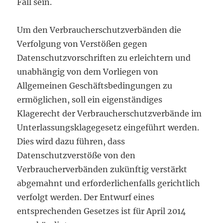
Fall sein.
Um den Verbraucherschutzverbänden die
Verfolgung von Verstößen gegen
Datenschutzvorschriften zu erleichtern und
unabhängig von dem Vorliegen von
Allgemeinen Geschäftsbedingungen zu
ermöglichen, soll ein eigenständiges
Klagerecht der Verbraucherschutzverbände im
Unterlassungsklagegesetz eingeführt werden.
Dies wird dazu führen, dass
Datenschutzverstöße von den
Verbraucherverbänden zukünftig verstärkt
abgemahnt und erforderlichenfalls gerichtlich
verfolgt werden. Der Entwurf eines
entsprechenden Gesetzes ist für April 2014