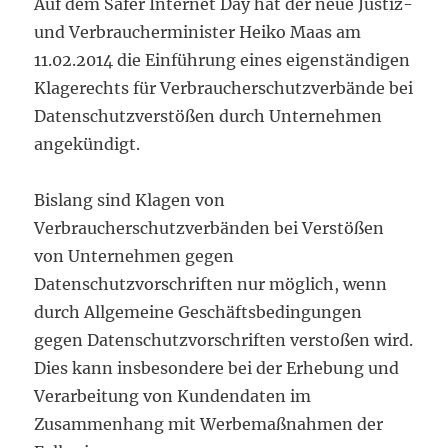
Auf dem Safer Internet Day hat der neue Justiz-
und Verbraucherminister Heiko Maas am
11.02.2014 die Einführung eines eigenständigen
Klagerechts für Verbraucherschutzverbände bei
Datenschutzverstößen durch Unternehmen
angekündigt.
Bislang sind Klagen von
Verbraucherschutzverbänden bei Verstößen
von Unternehmen gegen
Datenschutzvorschriften nur möglich, wenn
durch Allgemeine Geschäftsbedingungen
gegen Datenschutzvorschriften verstoßen wird.
Dies kann insbesondere bei der Erhebung und
Verarbeitung von Kundendaten im
Zusammenhang mit Werbemaßnahmen der