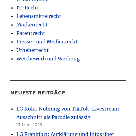
IT-Recht
Lebensmittelrecht
Markenrecht
Patentrecht
Presse- und Medienrecht
Urheberrecht
Wettbewerb und Werbung
NEUESTE BEITRÄGE
LG Köln: Nutzung von TikTok-Livestream-
Ausschnitt als Parodie zulässig
13. März 2026
LG Frankfurt: Aufklärung und Infos über