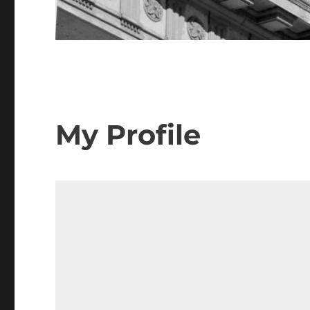
My Profile