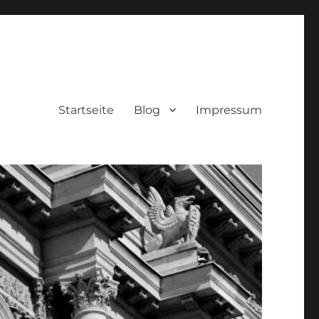
Startseite
Blog
Impressum